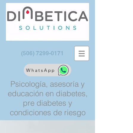
(506) 7299-0171
WhatsApp
Psicología, asesoría y
educación en diabetes,
pre diabetes y
condiciones de riesgo