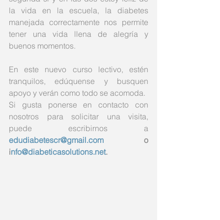
la vida en la escuela, la diabetes 
manejada correctamente nos permite 
tener una vida llena de alegría y 
buenos momentos.
En este nuevo curso lectivo, estén 
tranquilos, edúquense y busquen 
apoyo y verán como todo se acomoda. 
Si gusta ponerse en contacto con 
nosotros para solicitar una visita, 
puede escribirnos a 
edudiabetescr@gmail.com
 o 
i
nfo@diabeticasolutions.net
.