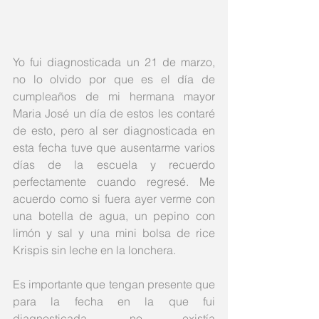
Yo fui diagnosticada un 21 de marzo, 
no lo olvido por que es el día de 
cumpleaños de mi hermana mayor 
Maria José un día de estos les contaré 
de esto, pero al ser diagnosticada en 
esta fecha tuve que ausentarme varios 
días de la escuela y recuerdo 
perfectamente cuando regresé. Me 
acuerdo como si fuera ayer verme con 
una botella de agua, un pepino con 
limón y sal y una mini bolsa de rice 
Krispis sin leche en la lonchera.
Es importante que tengan presente que 
para la fecha en la que fui 
diagnosticada, no existía 