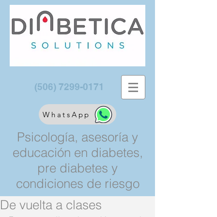
(506) 7299-0171
WhatsApp
Psicología, asesoría y
educación en diabetes,
pre diabetes y
condiciones de riesgo
De vuelta a clases