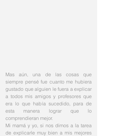
Mas aún, una de las cosas que 
siempre pensé fue cuanto me hubiera 
gustado que alguien le fuera a explicar 
a todos mis amigos y profesores que 
era lo que había sucedido, para de 
esta manera lograr que lo 
comprendieran mejor. 
Mi mamá y yo, si nos dimos a la tarea 
de explicarle muy bien a mis mejores 