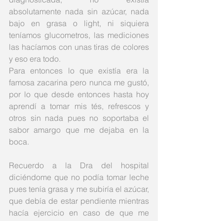
absolutamente nada sin azúcar, nada 
bajo en grasa o light, ni siquiera 
teníamos glucometros, las mediciones 
las hacíamos con unas tiras de colores 
y eso era todo. 
Para entonces lo que existía era la 
famosa zacarina pero nunca me gustó, 
por lo que desde entonces hasta hoy 
aprendí a tomar mis tés, refrescos y 
otros sin nada pues no soportaba el 
sabor amargo que me dejaba en la 
boca. 
Recuerdo a la Dra del hospital 
diciéndome que no podía tomar leche 
pues tenía grasa y me subiría el azúcar, 
que debía de estar pendiente mientras 
hacía ejercicio en caso de que me 