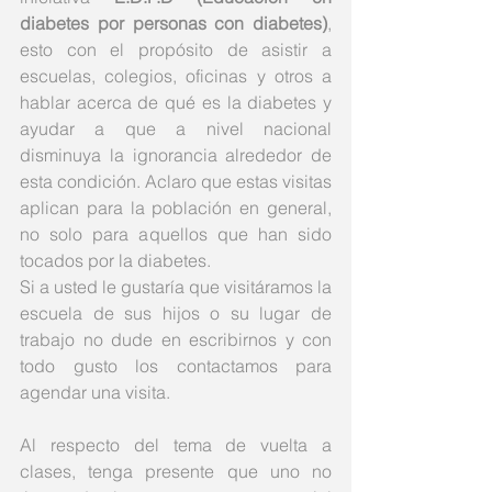
diabetes por personas con diabetes)
, 
esto con el propósito de asistir a 
escuelas, colegios, oficinas y otros a 
hablar acerca de qué es la diabetes y 
ayudar a que a nivel nacional 
disminuya la ignorancia alrededor de 
esta condición. Aclaro que estas visitas 
aplican para la población en general, 
no solo para aquellos que han sido 
tocados por la diabetes. 
Si a usted le gustaría que visitáramos la 
escuela de sus hijos o su lugar de 
trabajo no dude en escribirnos y con 
todo gusto los contactamos para 
agendar una visita. 
Al respecto del tema de vuelta a 
clases, tenga presente que uno no 