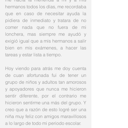
hermanos todos los días, me recordaba 
que en caso de necesitar ayuda la 
pidiera de inmediato y tratara de no 
comer nada que no fuera de mi 
lonchera, mas siempre me ayudó y 
exigió igual que a mis hermanos a salir 
bien en mis exámenes, a hacer las 
tareas y estar lista a tiempo.  
Hoy viendo para atrás me doy cuenta 
de cuan afortunada fui de tener un 
grupo de niños y adultos tan amorosos 
y apoyadores que nunca me hicieron 
sentir diferente, por el contrario me 
hicieron sentirme una más del grupo. Y 
creo que a razón de esto logré ser una 
niña muy feliz con amigos maravillosos 
a lo largo de todo mi periodo escolar.