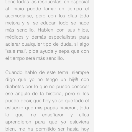
tiene todas las respuestas, en especial 
al inicio puede tomar un tiempo el 
acomodarse, pero con los días todo 
mejora y si se educan todo se hace 
más sencillo. Hablen con sus hijos, 
médicos y demás especialistas para 
aclarar cualquier tipo de duda, si algo 
"sale mal", pida ayuda y sepa que con 
el tiempo será más sencillo. 
Cuando hablo de este tema, siempre 
digo que yo no tengo un hij@ con 
diabetes por lo que no puedo conocer 
ese angulo de la historia, pero si les 
puedo decir, que hoy yo se que todo el 
esfuerzo que mis papás hicieron, todo 
lo que me enseñaron y ellos 
aprendieron para que yo estuviera 
bien, me ha permitido ser hasta hoy 