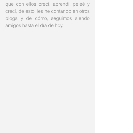
que con ellos crecí, aprendí, peleé y 
crecí, de esto, les he contando en otros 
blogs y de cómo, seguimos siendo 
amigos hasta el día de hoy. 