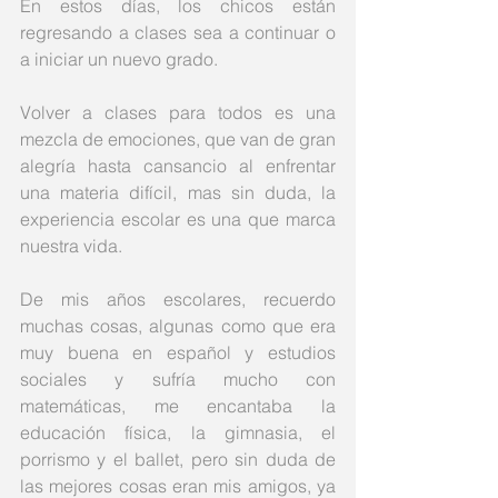
En estos días, los chicos están 
regresando a clases sea a continuar o 
a iniciar un nuevo grado. 
Volver a clases para todos es una 
mezcla de emociones, que van de gran 
alegría hasta cansancio al enfrentar 
una materia difícil, mas sin duda, la 
experiencia escolar es una que marca 
nuestra vida. 
De mis años escolares, recuerdo 
muchas cosas, algunas como que era 
muy buena en español y estudios 
sociales y sufría mucho con 
matemáticas, me encantaba la 
educación física, la gimnasia, el 
porrismo y el ballet, pero sin duda de 
las mejores cosas eran mis amigos, ya 