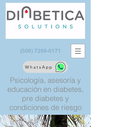
(506) 7299-0171
WhatsApp
Psicología, asesoría y
educación en diabetes,
pre diabetes y
condiciones de riesgo