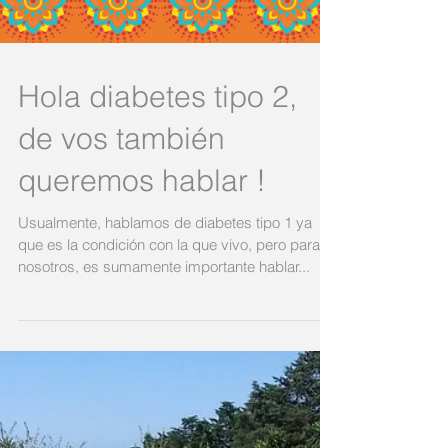
Hola diabetes tipo 2,
de vos también
queremos hablar !
Usualmente, hablamos de diabetes tipo 1 ya
que es la condición con la que vivo, pero para
nosotros, es sumamente importante hablar...