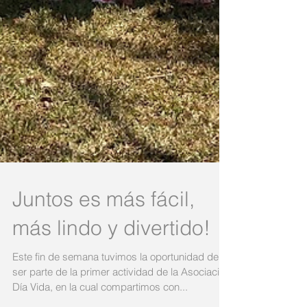
Juntos es más fácil,
más lindo y divertido!
Este fin de semana tuvimos la oportunidad de
ser parte de la primer actividad de la Asociación