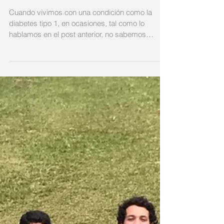
Yo que me enamoro y
tengo diabetes tipo 1!
Cuando vivimos con una condición como la
diabetes tipo 1, en ocasiones, tal como lo
hablamos en el post anterior, no sabemos
como...