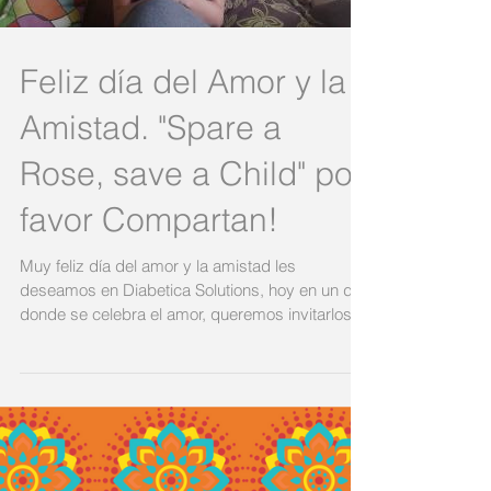
Load video
Feliz día del Amor y la
Amistad. "Spare a
Rose, save a Child" por
favor Compartan!
Muy feliz día del amor y la amistad les
deseamos en Diabetica Solutions, hoy en un día
donde se celebra el amor, queremos invitarlos
a...