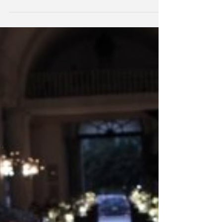
Día Vida, en la cual compartimos con...