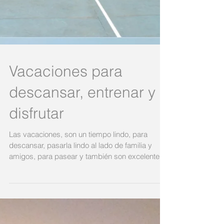
Vacaciones para
descansar, entrenar y
disfrutar
Las vacaciones, son un tiempo lindo, para
descansar, pasarla lindo al lado de familia y
amigos, para pasear y también son excelentes
para...