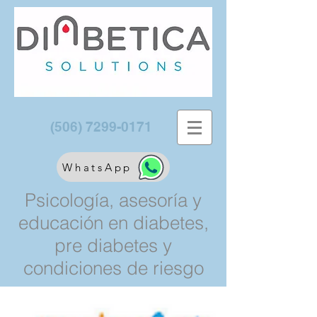
(506) 7299-0171
WhatsApp
Psicología, asesoría y
educación en diabetes,
pre diabetes y
condiciones de riesgo