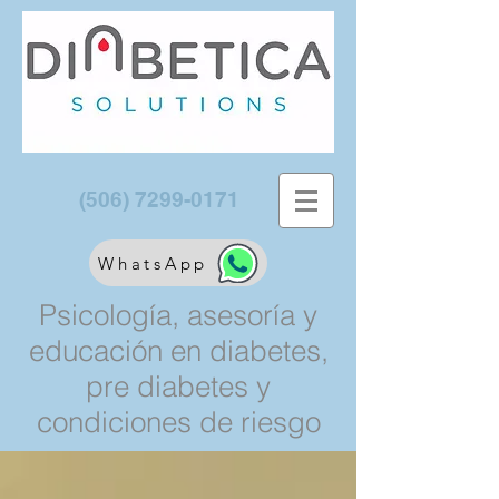
(506) 7299-0171
WhatsApp
Psicología, asesoría y
educación en diabetes,
pre diabetes y
condiciones de riesgo