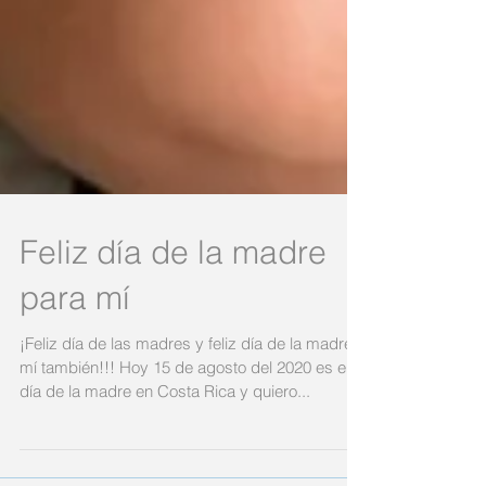
Feliz día de la madre
para mí
¡Feliz día de las madres y feliz día de la madre a
mí también!!! Hoy 15 de agosto del 2020 es el
día de la madre en Costa Rica y quiero...