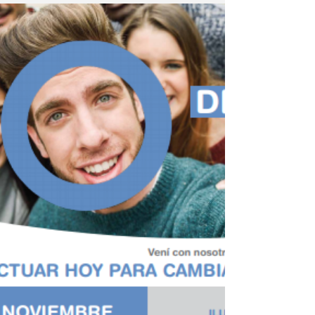
parte de la actividad de Zumba Fitness y Chepe
Cletas en pro de la concientización de la...