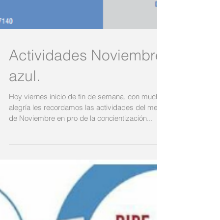
Actividades Noviembre
azul.
Hoy viernes inicio de fin de semana, con mucha
alegría les recordamos las actividades del mes
de Noviembre en pro de la concientización...