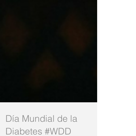
Día Mundial de la