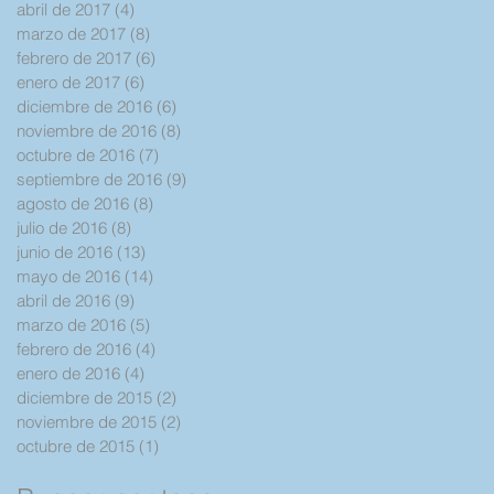
abril de 2017
(4)
4 entradas
marzo de 2017
(8)
8 entradas
febrero de 2017
(6)
6 entradas
enero de 2017
(6)
6 entradas
diciembre de 2016
(6)
6 entradas
noviembre de 2016
(8)
8 entradas
octubre de 2016
(7)
7 entradas
septiembre de 2016
(9)
9 entradas
agosto de 2016
(8)
8 entradas
julio de 2016
(8)
8 entradas
junio de 2016
(13)
13 entradas
mayo de 2016
(14)
14 entradas
abril de 2016
(9)
9 entradas
marzo de 2016
(5)
5 entradas
febrero de 2016
(4)
4 entradas
enero de 2016
(4)
4 entradas
diciembre de 2015
(2)
2 entradas
noviembre de 2015
(2)
2 entradas
octubre de 2015
(1)
1 entrada