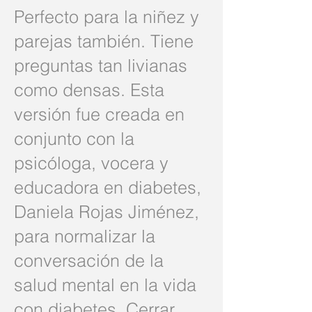
Perfecto para la niñez y
parejas también. Tiene
preguntas tan livianas
como densas. Esta
versión fue creada en
conjunto con la
psicóloga, vocera y
educadora en diabetes,
Daniela Rojas Jiménez,
para normalizar la
conversación de la
salud mental en la vida
con diabetes. Cerrar