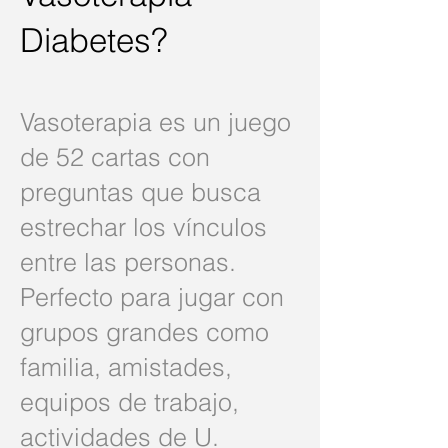
Diabetes?
Vasoterapia es un juego
de 52 cartas con
preguntas que busca
estrechar los vínculos
entre las personas.
Perfecto para jugar con
grupos grandes como
familia, amistades,
equipos de trabajo,
actividades de U.