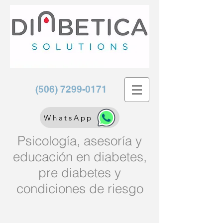
(506) 7299-0171
WhatsApp
Psicología, asesoría y
educación en diabetes,
pre diabetes y
condiciones de riesgo