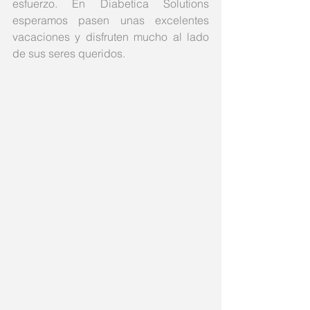
esfuerzo. En Diabetica Solutions 
esperamos pasen unas excelentes 
vacaciones y disfruten mucho al lado 
de sus seres queridos. 