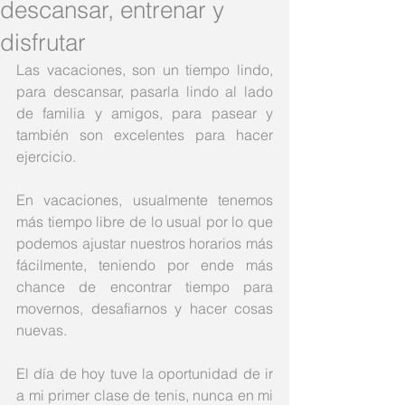
descansar, entrenar y
disfrutar
Las vacaciones, son un tiempo lindo, 
para descansar, pasarla lindo al lado 
de familia y amigos, para pasear y 
también son excelentes para hacer 
ejercicio.
En vacaciones, usualmente tenemos 
más tiempo libre de lo usual por lo que 
podemos ajustar nuestros horarios más 
fácilmente, teniendo por ende más 
chance de encontrar tiempo para 
movernos, desafiarnos y hacer cosas 
nuevas. 
El día de hoy tuve la oportunidad de ir 
a mi primer clase de tenis, nunca en mi 