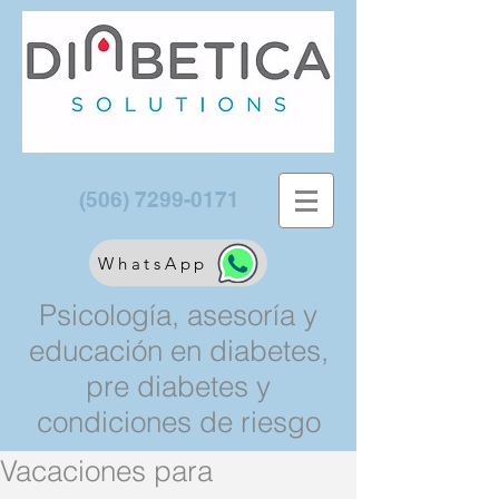
(506) 7299-0171
WhatsApp
Psicología, asesoría y
educación en diabetes,
pre diabetes y
condiciones de riesgo
Vacaciones para