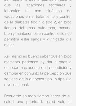
que las vacaciones escolares y 
laborales no son sinónimo de 
vacaciones en el tratamiento y control 
de la diabetes tipo 1 o tipo 2, en todo 
tiempo debemos cuidarnos, pasarla 
bien y mantenernos en control, esto nos 
permitirá estar sanos y vivir cada día 
mejor. 
Así mismo es bueno saber que en todo 
momento podemos ayudar a otros a 
conocer más acerca de la condición y 
cambiar en conjunto la percepción que 
se tiene de la diabetes tipo1 y tipo 2 a 
nivel nacional. 
Recuerde en todo tiempo hacer de su 
salud una prioridad, usted vale el 