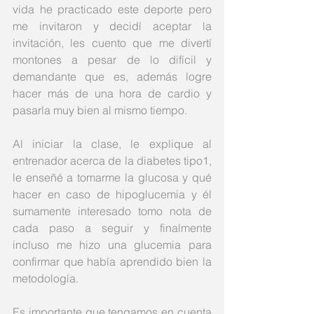
vida he practicado este deporte pero 
me invitaron y decidí aceptar la 
invitación, les cuento que me divertí 
montones a pesar de lo difícil y 
demandante que es, además logre 
hacer más de una hora de cardio y 
pasarla muy bien al mismo tiempo. 
Al iniciar la clase, le explique al 
entrenador acerca de la diabetes tipo1, 
le enseñé a tomarme la glucosa y qué 
hacer en caso de hipoglucemia y él 
sumamente interesado tomo nota de 
cada paso a seguir y finalmente 
incluso me hizo una glucemia para 
confirmar que había aprendido bien la 
metodología. 
Es importante que tengamos en cuenta 