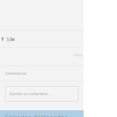
Comentarios
Escribir un comentario...