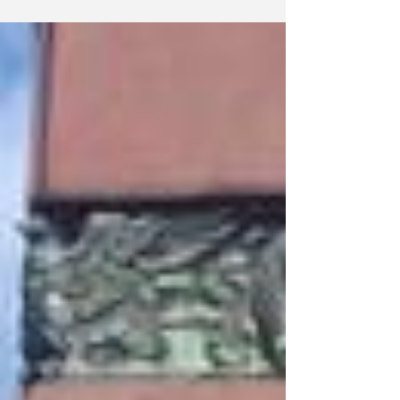
Puerto Rico, Estado Unidos y las islas del
Caribe,...