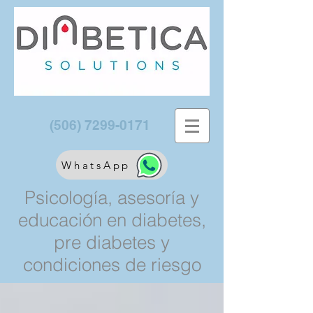
(506) 7299-0171
WhatsApp
Psicología, asesoría y
educación en diabetes,
pre diabetes y
condiciones de riesgo