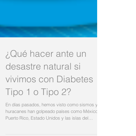
¿Qué hacer ante un
desastre natural si
vivimos con Diabetes
Tipo 1 o Tipo 2?
En días pasados, hemos visto como sismos y
huracanes han golpeado países como México,