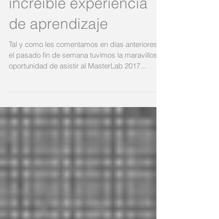
MasterLab 2017, una
increíble experiencia
de aprendizaje
Tal y como les comentamos en días anteriores,
el pasado fin de semana tuvimos la maravillosa
oportunidad de asistir al MasterLab 2017...