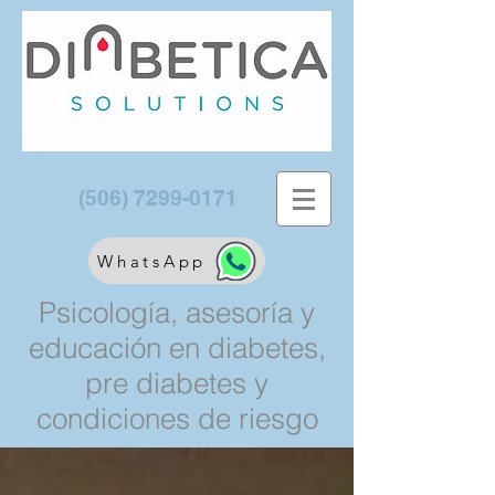
(506) 7299-0171
WhatsApp
Psicología, asesoría y
educación en diabetes,
pre diabetes y
condiciones de riesgo