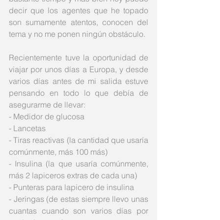
decir que los agentes que he topado 
son sumamente atentos, conocen del 
tema y no me ponen ningún obstáculo. 
Recientemente tuve la oportunidad de 
viajar por unos días a Europa, y desde 
varios días antes de mi salida estuve 
pensando en todo lo que debía de 
asegurarme de llevar:
- Medidor de glucosa
- Lancetas
- Tiras reactivas (la cantidad que usaría 
comúnmente, más 100 más)
- Insulina (la que usaría comúnmente, 
más 2 lapiceros extras de cada una)
- Punteras para lapicero de insulina
- Jeringas (de estas siempre llevo unas 
cuantas cuando son varios días por 