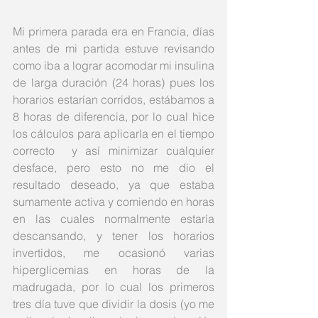
Mi primera parada era en Francia, días 
antes de mi partida estuve revisando 
como iba a lograr acomodar mi insulina 
de larga duración (24 horas) pues los 
horarios estarían corridos, estábamos a 
8 horas de diferencia, por lo cual hice 
los cálculos para aplicarla en el tiempo 
correcto  y así minimizar cualquier 
desface, pero esto no me dio el 
resultado deseado, ya que estaba 
sumamente activa y comiendo en horas 
en las cuales normalmente estaría 
descansando, y tener los horarios 
invertidos, me ocasionó varias 
hiperglicemias en horas de la 
madrugada, por lo cual los primeros 
tres día tuve que dividir la dosis (yo me 