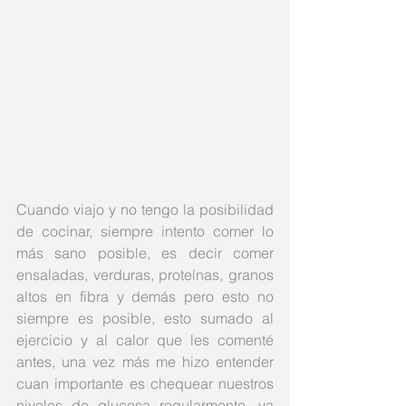
Cuando viajo y no tengo la posibilidad 
de cocinar, siempre intento comer lo 
más sano posible, es decir comer 
ensaladas, verduras, proteínas, granos 
altos en fibra y demás pero esto no 
siempre es posible, esto sumado al 
ejercicio y al calor que les comenté 
antes, una vez más me hizo entender 
cuan importante es chequear nuestros 
niveles de glucosa regularmente, ya 