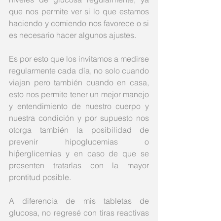
que nos permite ver si lo que estamos 
haciendo y comiendo nos favorece o si 
es necesario hacer algunos ajustes. 
Es por esto que los invitamos a medirse 
regularmente cada día, no solo cuando 
viajan pero también cuando en casa, 
esto nos permite tener un mejor manejo 
y entendimiento de nuestro cuerpo y 
nuestra condición y por supuesto nos 
otorga también la posibilidad de 
prevenir hipoglucemias o 
hiṕerglicemias y en caso de que se 
presenten tratarlas con la mayor 
prontitud posible. 
A diferencia de mis tabletas de 
glucosa, no regresé con tiras reactivas 