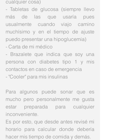
cualquier cosa)
- Tabletas de glucosa (siempre llevo 
más de las que usaría pues 
usualmente cuando viajo camino 
muchísimo y en el tiempo de ajuste 
puedo presentar una hipoglucemia)
- Carta de mi médico
- Brazalete que indica que soy una 
persona con diabetes tipo 1 y mis 
contactos en caso de emergencia
- "Cooler" para mis insulinas
Para algunos puede sonar que es 
mucho pero personalmente me gusta 
estar preparada para cualquier 
inconveniente. 
Es por esto, que desde antes revisé mi 
horario para calcular donde debería 
hacer mis tiempo de comida y demás. 