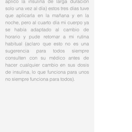
aplico la insulina de larga duración 
solo una vez al día) estos tres días tuve 
que aplicarla en la mañana y en la 
noche, pero al cuarto día mi cuerpo ya 
se había adaptado al cambio de 
horario y pude retornar a mi rutina 
habitual (aclaro que esto no es una 
sugerencia para todos siempre 
consulten con su médico antes de 
hacer cualquier cambio en sus dosis 
de insulina, lo que funciona para unos 
no siempre funciona para todos).