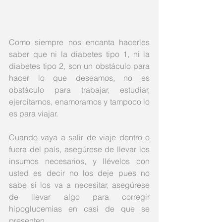
Como siempre nos encanta hacerles 
saber que ni la diabetes tipo 1, ni la 
diabetes tipo 2, son un obstáculo para 
hacer lo que deseamos, no es 
obstáculo para trabajar, estudiar, 
ejercitarnos, enamorarnos y tampoco lo 
es para viajar. 
Cuando vaya a salir de viaje dentro o 
fuera del país, asegúrese de llevar los 
insumos necesarios, y llévelos con 
usted es decir no los deje pues no 
sabe si los va a necesitar, asegúrese 
de llevar algo para corregir 
hipoglucemias en casi de que se 
presenten.