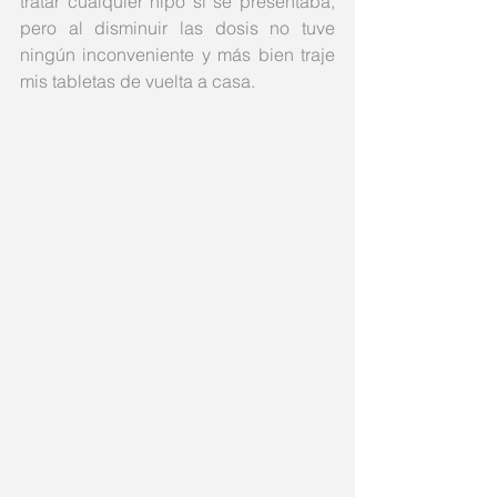
tratar cualquier hipo si se presentaba, 
pero al disminuir las dosis no tuve 
ningún inconveniente y más bien traje 
mis tabletas de vuelta a casa. 