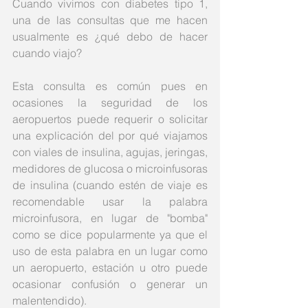
Cuando vivimos con diabetes tipo 1, 
una de las consultas que me hacen 
usualmente es ¿qué debo de hacer 
cuando viajo?
Esta consulta es común pues en 
ocasiones la seguridad de los 
aeropuertos puede requerir o solicitar 
una explicación del por qué viajamos 
con viales de insulina, agujas, jeringas, 
medidores de glucosa o microinfusoras 
de insulina (cuando estén de viaje es 
recomendable usar la palabra 
microinfusora, en lugar de "bomba" 
como se dice popularmente ya que el 
uso de esta palabra en un lugar como 
un aeropuerto, estación u otro puede 
ocasionar confusión o generar un 
malentendido).  