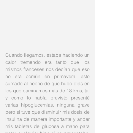
Cuando llegamos, estaba haciendo un 
calor tremendo era tanto que los 
mismos franceses nos decían que eso 
no era común en primavera, esto 
sumado al hecho de que hubo días en 
los que caminamos más de 18 kms, tal 
y como lo había previsto presenté 
varias hipoglucemias, ninguna grave 
pero si tuve que disminuir mis dosis de 
insulina de manera importante y andar 
mis tabletas de glucosa a mano para 