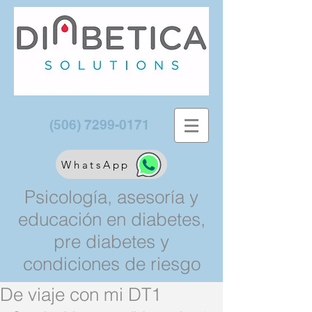
(506) 7299-0171
WhatsApp
Psicología, asesoría y
educación en diabetes,
pre diabetes y
condiciones de riesgo
De viaje con mi DT1