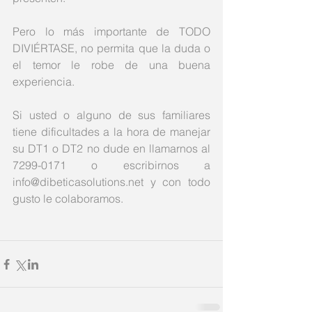
Pero lo más importante de TODO 
DIVIÉRTASE, no permita que la duda o 
el temor le robe de una buena 
experiencia. 
Si usted o alguno de sus familiares 
tiene dificultades a la hora de manejar 
su DT1 o DT2 no dude en llamarnos al 
7299-0171 o escribirnos a 
info@dibeticasolutions.net y con todo 
gusto le colaboramos. 