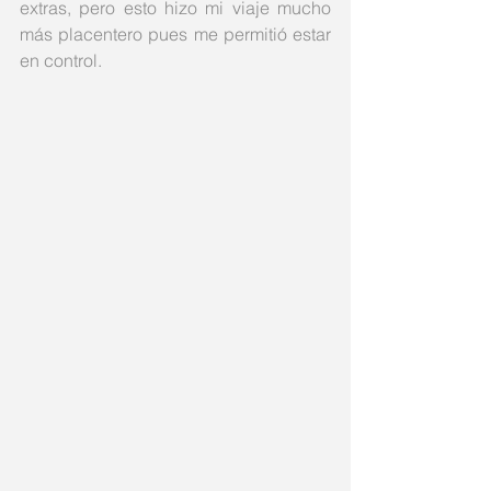
extras, pero esto hizo mi viaje mucho 
más placentero pues me permitió estar 
en control. 