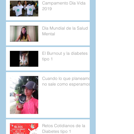
Campamento Día Vida
2019
Día Mundial de la Salud
Mental
El Burnout y la diabetes
tipo 1
Cuando lo que planeamos
no sale como esperamos.
Retos Cotidianos de la
Diabetes tipo 1