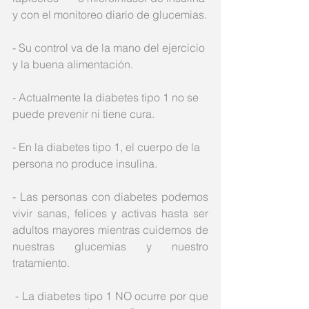
y con el monitoreo diario de glucemias.
- Su control va de la mano del ejercicio 
y la buena alimentación.
- Actualmente la diabetes tipo 1 no se 
puede prevenir ni tiene cura. 
- En la diabetes tipo 1, el cuerpo de la 
persona no produce insulina.
- Las personas con diabetes podemos 
vivir sanas, felices y activas hasta ser      
adultos mayores mientras cuidemos de 
nuestras glucemias y nuestro 
tratamiento. 
 - La diabetes tipo 1 NO ocurre por que 