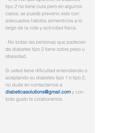
tipo 2 no tiene cura pero en algunos 
casos, se puede prevenir, esto con 
adecuados hábitos alimenticios a lo 
largo de la vida y actividad física.
- No todas las personas que padecen 
de diabetes tipo 2 tiene sobre peso u 
obesidad.
Si usted tiene dificultad entendiendo o 
aceptando su diabetes tipo 1 o tipo 2, 
no dude en contactarnos a 
diabeticasolutions@gmail.com
 y con 
todo gusto le colaboramos. 