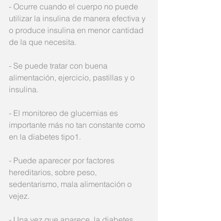
- Ocurre cuando el cuerpo no puede 
utilizar la insulina de manera efectiva y 
o produce insulina en menor cantidad 
de la que necesita. 
- Se puede tratar con buena 
alimentación, ejercicio, pastillas y o 
insulina. 
- El monitoreo de glucemias es 
importante más no tan constante como 
en la diabetes tipo1.
- Puede aparecer por factores 
hereditarios, sobre peso, 
sedentarismo, mala alimentación o 
vejez. 
- Una vez que aparece, la diabetes 