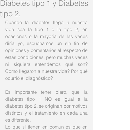
Diabetes tipo 1 y Diabetes
tipo 2.
Cuando la diabetes llega a nuestra 
vida sea la tipo 1 o la tipo 2, en 
ocasiones o la mayoría de las veces 
diría yo, escuchamos un sin fin de 
opiniones y comentarios al respecto de 
estas condiciones, pero muchas veces 
ni siquiera entendemos qué son? 
Como llegaron a nuestra vida? Por qué 
ocurrió el diagnóstico?  
Es importante tener claro, que la 
diabetes tipo 1 NO es igual a la 
diabetes tipo 2, se originan por motivos 
distintos y el tratamiento en cada una 
es diferente. 
Lo que si tienen en común es que en 