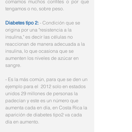
comamos muchos confites o por que    
tengamos o no, sobre peso. 
Diabetes tipo 2:
 - Condición que se 
origina por una "resistencia a la 
insulina," es decir las células no 
reaccionan de manera adecuada a la 
insulina, lo que ocasiona que se 
aumenten los niveles de azúcar en 
sangre. 
- Es la más común, para que se den un 
ejemplo para el  2012 solo en estados 
unidos 29 millones de personas la 
padecían y este es un número que 
aumenta cada en día, en Costa Rica la 
aparición de diabetes tipo2 va cada 
día en aumento.