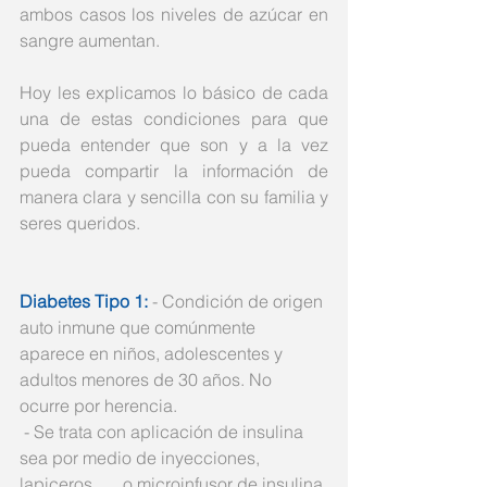
ambos casos los niveles de azúcar en 
sangre aumentan. 
Hoy les explicamos lo básico de cada 
una de estas condiciones para que 
pueda entender que son y a la vez 
pueda compartir la información de 
manera clara y sencilla con su familia y 
seres queridos. 
Diabetes Tipo 1:
 - Condición de origen 
auto inmune que comúnmente 
aparece en niños, adolescentes y 
adultos menores de 30 años. No 
ocurre por herencia.    
 - Se trata con aplicación de insulina 
sea por medio de inyecciones, 
lapiceros       o microinfusor de insulina 