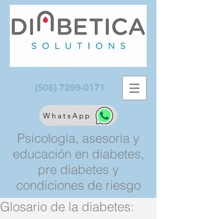
(506) 7299-0171
WhatsApp
Psicología, asesoría y
educación en diabetes,
pre diabetes y
condiciones de riesgo
Glosario de la diabetes: