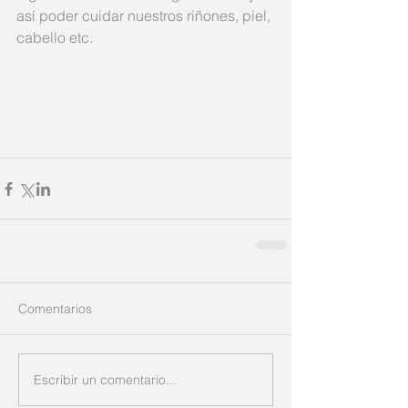
así poder cuidar nuestros riñones, piel, 
cabello etc. 
Comentarios
Escribir un comentario...