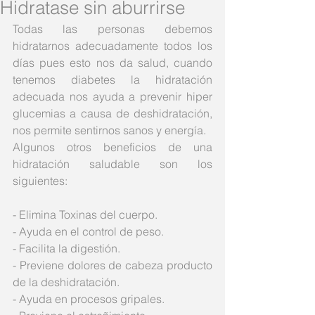
Hidratase sin aburrirse
Todas las personas debemos 
hidratarnos adecuadamente todos los 
días pues esto nos da salud, cuando 
tenemos diabetes la hidratación 
adecuada nos ayuda a prevenir hiper 
glucemias a causa de deshidratación, 
nos permite sentirnos sanos y energía. 
Algunos otros beneficios de una 
hidratación saludable son los 
siguientes:
- Elimina Toxinas del cuerpo.
- Ayuda en el control de peso.
- Facilita la digestión.
- Previene dolores de cabeza producto 
de la deshidratación.
- Ayuda en procesos gripales.