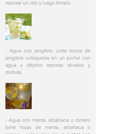
reposar un rato y luego tómelo. 
- Agua con jengibre, corte trozos de 
jengibre colóquelos en un pichel con 
agua y déjelos reposar, sírvalos y 
disfrute. 
- Agua con menta, albahaca o romero 
tome hojas de menta, albahaca o 