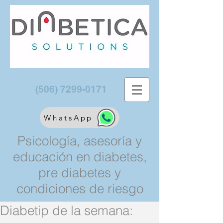
(506) 7299-0171
WhatsApp
Psicología, asesoría y
educación en diabetes,
pre diabetes y
condiciones de riesgo
Diabetip de la semana: