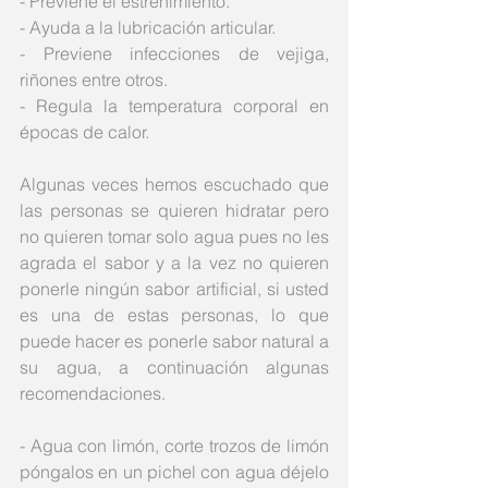
- Previene el estreñimiento.
- Ayuda a la lubricación articular.
- Previene infecciones de vejiga, 
riñones entre otros.
- Regula la temperatura corporal en 
épocas de calor.
Algunas veces hemos escuchado que 
las personas se quieren hidratar pero 
no quieren tomar solo agua pues no les 
agrada el sabor y a la vez no quieren 
ponerle ningún sabor artificial, si usted 
es una de estas personas, lo que 
puede hacer es ponerle sabor natural a 
su agua, a continuación algunas 
recomendaciones.
- Agua con limón, corte trozos de limón 
póngalos en un pichel con agua déjelo 