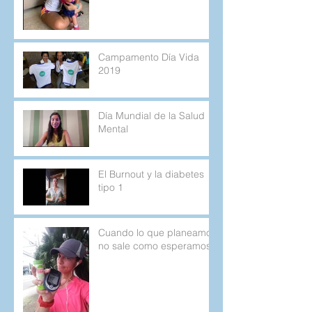
Campamento Día Vida
2019
Día Mundial de la Salud
Mental
El Burnout y la diabetes
tipo 1
Cuando lo que planeamos
no sale como esperamos.