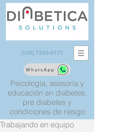
(506) 7299-0171
WhatsApp
Psicología, asesoría y
educación en diabetes,
pre diabetes y
condiciones de riesgo
Trabajando en equipo