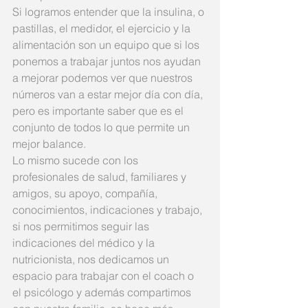
Si logramos entender que la insulina, o 
pastillas, el medidor, el ejercicio y la 
alimentación son un equipo que si los 
ponemos a trabajar juntos nos ayudan 
a mejorar podemos ver que nuestros 
números van a estar mejor día con día, 
pero es importante saber que es el 
conjunto de todos lo que permite un 
mejor balance.
Lo mismo sucede con los 
profesionales de salud, familiares y 
amigos, su apoyo, compañía, 
conocimientos, indicaciones y trabajo, 
si nos permitimos seguir las 
indicaciones del médico y la 
nutricionista, nos dedicamos un 
espacio para trabajar con el coach o 
el psicólogo y además compartimos 