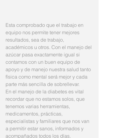
Esta comprobado que el trabajo en 
equipo nos permite tener mejores 
resultados, sea de trabajo, 
académicos u otros. Con el manejo del 
azúcar pasa exactamente igual si 
contamos con un buen equipo de 
apoyo y de manejo nuestra salud tanto 
física como mental será mejor y cada 
parte más sencilla de sobrellevar.
En el manejo de la diabetes es vital 
recordar que no estamos solos, que 
tenemos varias herramientas, 
medicamentos, prácticas, 
especialistas y familiares que nos van 
a permitir estar sanos, informados y 
acompañados todos los días.