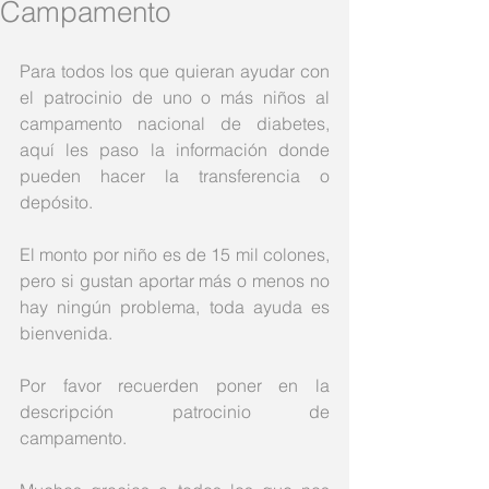
Campamento
Para todos los que quieran ayudar con 
el patrocinio de uno o más niños al 
campamento nacional de diabetes, 
aquí les paso la información donde 
pueden hacer la transferencia o 
depósito. 
El monto por niño es de 15 mil colones, 
pero si gustan aportar más o menos no 
hay ningún problema, toda ayuda es 
bienvenida. 
Por favor recuerden poner en la 
descripción patrocinio de 
campamento. 