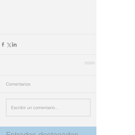
Comentarios
Escribir un comentario...
Entradas destacadas