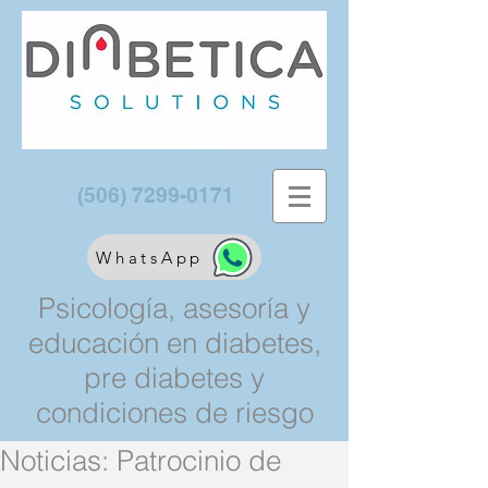
(506) 7299-0171
WhatsApp
Psicología, asesoría y
educación en diabetes,
pre diabetes y
condiciones de riesgo
Noticias: Patrocinio de