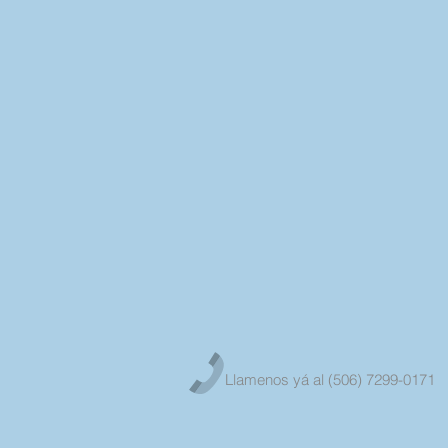
Llamenos yá al (506) 7299-0171