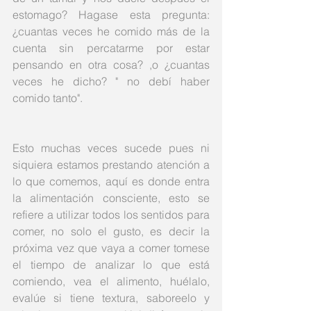
estomago? Hagase esta pregunta: 
¿cuantas veces he comido más de la 
cuenta sin percatarme por estar 
pensando en otra cosa? ,o ¿cuantas 
veces he dicho? " no debí haber 
comido tanto".
Esto muchas veces sucede pues ni 
siquiera estamos prestando atención a 
lo que comemos, aquí es donde entra 
la alimentación consciente, esto se 
refiere a utilizar todos los sentidos para 
comer, no solo el gusto, es decir la 
próxima vez que vaya a comer tomese 
el tiempo de analizar lo que está 
comiendo, vea el alimento, huélalo, 
evalúe si tiene textura, saboreelo y 