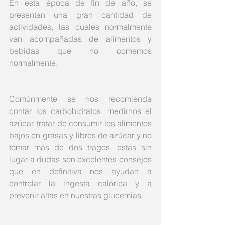
En esta época de fin de año, se 
presentan una gran cantidad de 
actividades, las cuales normalmente 
van acompañadas de alimentos y 
bebidas que no comemos 
normalmente. 
Comúnmente se nos recomienda 
contar los carbohidratos, medirnos el 
azúcar, tratar de consumir los alimentos 
bajos en grasas y libres de azúcar y no 
tomar más de dos tragos, estas sin 
lugar a dudas son excelentes consejos 
que en definitiva nos ayudan a 
controlar la ingesta calórica y a 
prevenir altas en nuestras glucemias. 