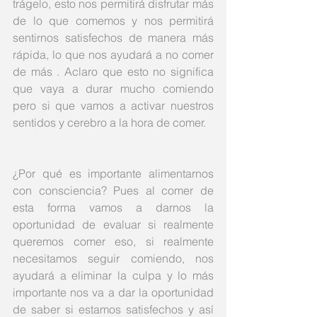
trágelo, esto nos permitirá disfrutar más 
de lo que comemos y nos permitirá 
sentirnos satisfechos de manera más 
rápida, lo que nos ayudará a no comer 
de más . Aclaro que esto no significa 
que vaya a durar mucho comiendo 
pero si que vamos a activar nuestros 
sentidos y cerebro a la hora de comer. 
¿Por qué es importante alimentarnos 
con consciencia? Pues al comer de 
esta forma vamos a darnos la 
oportunidad de evaluar si realmente 
queremos comer eso, si realmente 
necesitamos seguir comiendo, nos 
ayudará a eliminar la culpa y lo más 
importante nos va a dar la oportunidad 
de saber si estamos satisfechos y así 