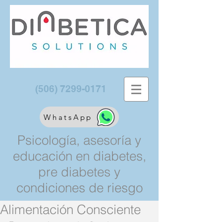
(506) 7299-0171
WhatsApp
Psicología, asesoría y
educación en diabetes,
pre diabetes y
condiciones de riesgo
Alimentación Consciente