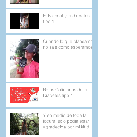
El Burnout y la diabetes
tipo 1
Cuando lo que planeamos
no sale como esperamos.
Retos Cotidianos de la
Diabetes tipo 1
Y en medio de toda la
locura, solo podía estar
agradecida por mi kit de
emergencia.