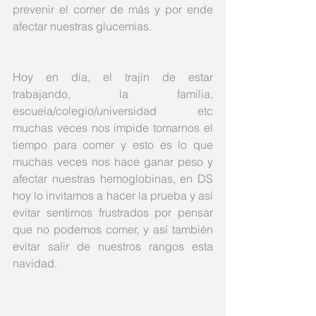
prevenir el comer de más y por ende 
afectar nuestras glucemias. 
Hoy en día, el trajín de estar 
trabajando, la familia, 
escuela/colegio/universidad etc 
muchas veces nos impide tomarnos el 
tiempo para comer y esto es lo que 
muchas veces nos hace ganar peso y 
afectar nuestras hemoglobinas, en DS 
hoy lo invitamos a hacer la prueba y así 
evitar sentirnos frustrados por pensar 
que no podemos comer, y así también 
evitar salir de nuestros rangos esta 
navidad. 