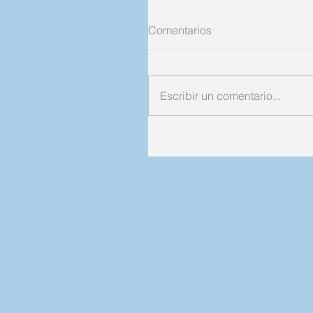
Comentarios
Escribir un comentario...