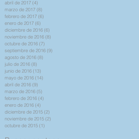
abril de 2017
(4)
4 entradas
marzo de 2017
(8)
8 entradas
febrero de 2017
(6)
6 entradas
enero de 2017
(6)
6 entradas
diciembre de 2016
(6)
6 entradas
noviembre de 2016
(8)
8 entradas
octubre de 2016
(7)
7 entradas
septiembre de 2016
(9)
9 entradas
agosto de 2016
(8)
8 entradas
julio de 2016
(8)
8 entradas
junio de 2016
(13)
13 entradas
mayo de 2016
(14)
14 entradas
abril de 2016
(9)
9 entradas
marzo de 2016
(5)
5 entradas
febrero de 2016
(4)
4 entradas
enero de 2016
(4)
4 entradas
diciembre de 2015
(2)
2 entradas
noviembre de 2015
(2)
2 entradas
octubre de 2015
(1)
1 entrada