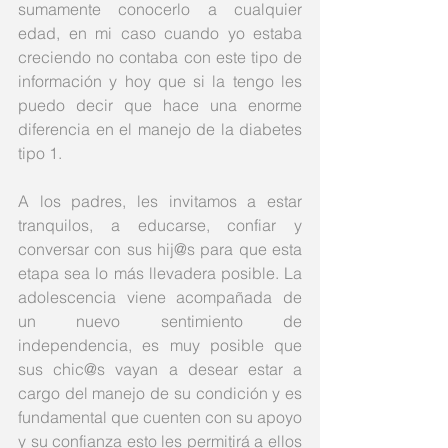
sumamente conocerlo a cualquier 
edad, en mi caso cuando yo estaba 
creciendo no contaba con este tipo de 
información y hoy que si la tengo les 
puedo decir que hace una enorme 
diferencia en el manejo de la diabetes 
tipo 1. 
A los padres, les invitamos a estar 
tranquilos, a educarse, confiar y 
conversar con sus hij@s para que esta 
etapa sea lo más llevadera posible. La 
adolescencia viene acompañada de 
un nuevo sentimiento de 
independencia, es muy posible que 
sus chic@s vayan a desear estar a 
cargo del manejo de su condición y es 
fundamental que cuenten con su apoyo 
y su confianza esto les permitirá a ellos 