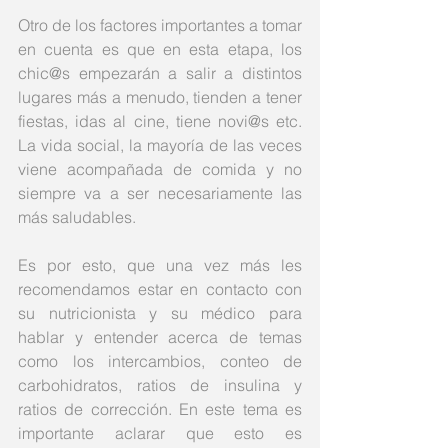
Otro de los factores importantes a tomar 
en cuenta es que en esta etapa, los 
chic@s empezarán a salir a distintos 
lugares más a menudo, tienden a tener 
fiestas, idas al cine, tiene novi@s etc. 
La vida social, la mayoría de las veces 
viene acompañada de comida y no 
siempre va a ser necesariamente las 
más saludables. 
Es por esto, que una vez más les 
recomendamos estar en contacto con 
su nutricionista y su médico para 
hablar y entender acerca de temas 
como los intercambios, conteo de 
carbohidratos, ratios de insulina y 
ratios de corrección. En este tema es 
importante aclarar que esto es 