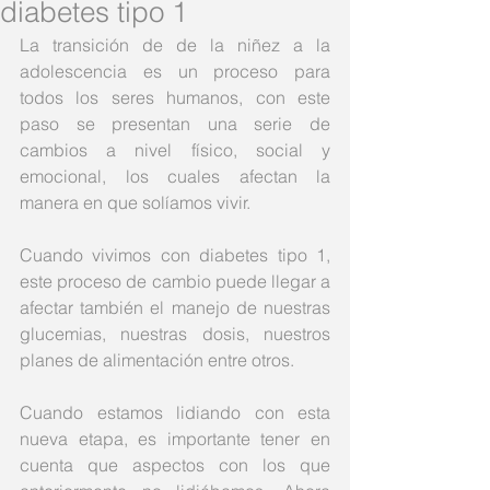
diabetes tipo 1
La transición de de la niñez a la 
adolescencia es un proceso para 
todos los seres humanos, con este 
paso se presentan una serie de 
cambios a nivel físico, social y 
emocional, los cuales afectan la 
manera en que solíamos vivir. 
Cuando vivimos con diabetes tipo 1, 
este proceso de cambio puede llegar a 
afectar también el manejo de nuestras 
glucemias, nuestras dosis, nuestros 
planes de alimentación entre otros. 
Cuando estamos lidiando con esta 
nueva etapa, es importante tener en 
cuenta que aspectos con los que 