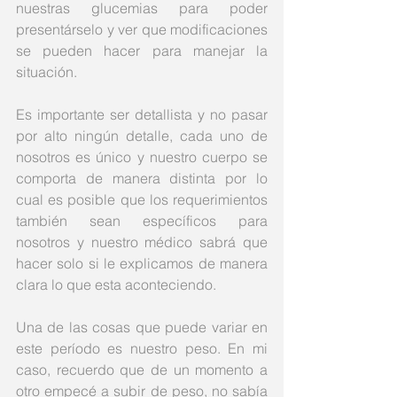
nuestras glucemias para poder 
presentárselo y ver que modificaciones 
se pueden hacer para manejar la 
situación. 
Es importante ser detallista y no pasar 
por alto ningún detalle, cada uno de 
nosotros es único y nuestro cuerpo se 
comporta de manera distinta por lo 
cual es posible que los requerimientos 
también sean específicos para 
nosotros y nuestro médico sabrá que 
hacer solo si le explicamos de manera 
clara lo que esta aconteciendo.  
Una de las cosas que puede variar en 
este período es nuestro peso. En mi 
caso, recuerdo que de un momento a 
otro empecé a subir de peso, no sabía 