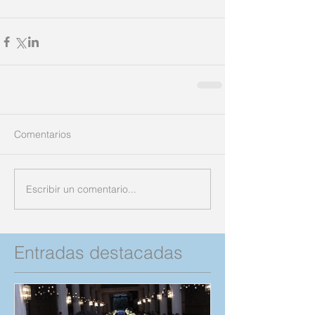
Comentarios
Escribir un comentario...
Entradas destacadas