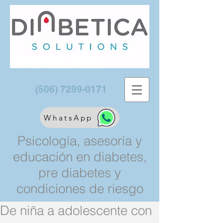
(506) 7299-0171
WhatsApp
Psicología, asesoría y
educación en diabetes,
pre diabetes y
condiciones de riesgo
De niña a adolescente con