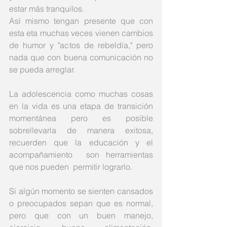
estar más tranquilos. 
Así mismo tengan presente que con 
esta eta muchas veces vienen cambios 
de humor y "actos de rebeldía," pero 
nada que con buena comunicación no 
se pueda arreglar. 
La adolescencia como muchas cosas 
en la vida es una etapa de transición 
momentánea pero es posible 
sobrellevarla de manera exitosa, 
recuerden que la educación y el 
acompañamiento  son herramientas 
que nos pueden  permitir lograrlo. 
Si algún momento se sienten cansados 
o preocupados sepan que es normal, 
pero que con un buen manejo, 