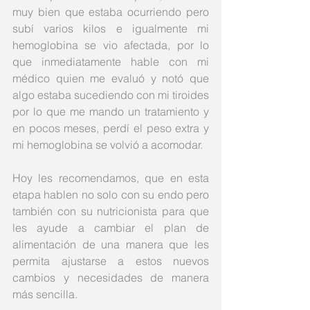
muy bien que estaba ocurriendo pero 
subí varios kilos e igualmente mi 
hemoglobina se vio afectada, por lo 
que inmediatamente hable con mi 
médico quien me evaluó y notó que 
algo estaba sucediendo con mi tiroides 
por lo que me mando un tratamiento y 
en pocos meses, perdí el peso extra y 
mi hemoglobina se volvió a acomodar.  
Hoy les recomendamos, que en esta 
etapa hablen no solo con su endo pero 
también con su nutricionista para que 
les ayude a cambiar el plan de 
alimentación de una manera que les 
permita ajustarse a estos nuevos 
cambios y necesidades de manera 
más sencilla.  