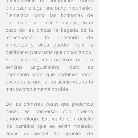
anteriormente no lidiábamos. Ahora 
empiezan a jugar una parte importante.
Elementos como las hormonas de 
crecimiento y demás hormonas, en el 
caso de las chicas la llegada de la 
menstruación, la demanda de 
alimentos y otros pueden venir a 
cambiar el panorama que conocíamos.
En ocasiones, estos cambios pueden 
sentirse angustiantes, pero es 
importante saber que podemos hacer 
cosas para que la transición ocurra lo 
más favorablemente posible.
De las primeras cosas que podemos 
hacer, es conversar con nuestro 
endocrinólogo. Explicarle con detalle 
los cambios que se están notando, 
llevar un control de apuntes de 