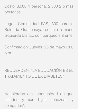
Costo: 3,000 1 persona, 2,500 2 ó más 
personas.
Lugar: Comunidad PAS, 300 noreste 
Rotonda Guacamaya, edificio a mano 
izquierda blanco con parqueo enfrente.
Confirmación: Jueves  25 de mayo 6:00 
p.m.
RECUERDEN: “LA EDUCACIÓN ES EL 
TRATAMIENTO DE LA DIABETES”
No pierdan esta oportunidad de que 
ustedes y sus hijos conozcan y 
compartan".