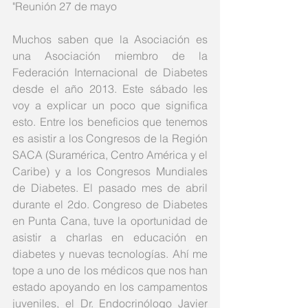
"Reunión 27 de mayo
Muchos saben que la Asociación es 
una Asociación miembro de la 
Federación Internacional de Diabetes 
desde el año 2013. Este sábado les 
voy a explicar un poco que significa 
esto. Entre los beneficios que tenemos 
es asistir a los Congresos de la Región 
SACA (Suramérica, Centro América y el 
Caribe) y a los Congresos Mundiales 
de Diabetes. El pasado mes de abril 
durante el 2do. Congreso de Diabetes 
en Punta Cana, tuve la oportunidad de 
asistir a charlas en educación en 
diabetes y nuevas tecnologías. Ahí me 
tope a uno de los médicos que nos han 
estado apoyando en los campamentos 
juveniles, el Dr. Endocrinólogo Javier 