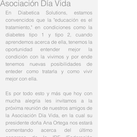
Asociación Día Vida
En Diabetica Solutions, estamos 
convencidos que la "educación es el 
tratamiento," en condiciones como la 
diabetes tipo 1 y tipo 2, cuando 
aprendemos acerca de ella, tenemos la 
oportunidad entender mejor la 
condición con la vivimos y por ende 
tenemos nuevas posibilidades de 
enteder como tratarla y como vivir 
mejor con ella.
Es por todo esto y más que hoy con 
mucha alegría les invitamos a la 
próxima reunión de nuestros amigos de 
la Asociación Día Vida, en la cual su 
presidente doña Ana Ortega nos estará 
comentando acerca del último 