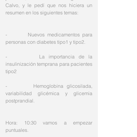
Calvo, y le pedí que nos hiciera un 
resumen en los siguientes temas:
-        Nuevos medicamentos para 
personas con diabetes tipo1 y tipo2.
-        La importancia de la 
insulinización temprana para pacientes 
tipo2
-        Hemoglobina glicosilada, 
variabilidad glicémica y glicemia 
postprandial.
Hora: 10:30 vamos a empezar 
puntuales.