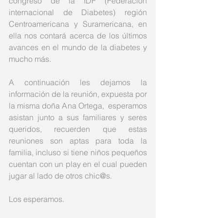
congreso de la IDF (Federación 
internacional de Diabetes) región 
Centroamericana y Suramericana, en 
ella nos contará acerca de los últimos 
avances en el mundo de la diabetes y 
mucho más. 
A continuación les dejamos la 
información de la reunión, expuesta por 
la misma doña Ana Ortega,  esperamos 
asistan junto a sus familiares y seres 
queridos, recuerden que estas 
reuniones son aptas para toda la 
familia, incluso si tiene niños pequeños 
cuentan con un play en el cual pueden 
jugar al lado de otros chic@s.
Los esperamos.