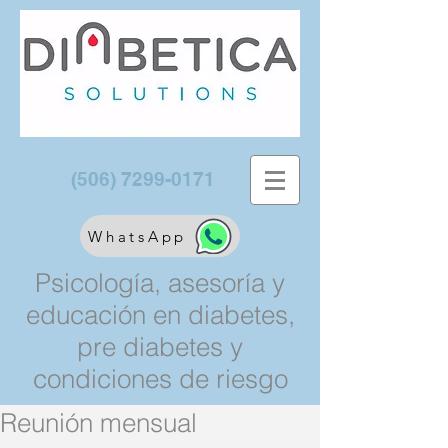
(506) 7299-0171
WhatsApp
Psicología, asesoría y
educación en diabetes,
pre diabetes y
condiciones de riesgo
Reunión mensual