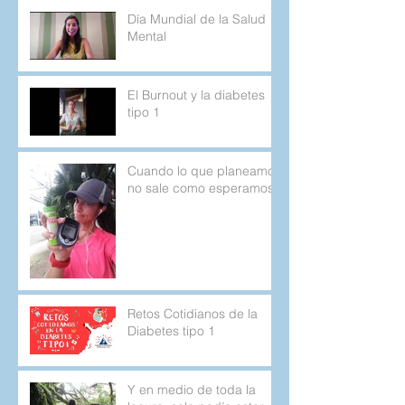
Día Mundial de la Salud
Mental
El Burnout y la diabetes
tipo 1
Cuando lo que planeamos
no sale como esperamos.
Retos Cotidianos de la
Diabetes tipo 1
Y en medio de toda la