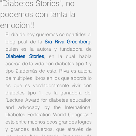
"Diabetes Stories", no
podemos con tanta la
emoción!!
El día de hoy queremos compartirles el 
blog post de la 
Sra Riva Greenberg
, 
quien es la autora y fundadora de 
Diabetes Stories
, en la cual habla 
acerca de la vida con diabetes tipo 1 y 
tipo 2,además de esto, Riva es autora 
de múltiples libros en los que aborda lo 
es que es verdaderamente vivir con 
diabetes tipo 1, es la ganadora del 
"Lecture Award for diabetes education 
and advocacy by the International 
Diabetes Federation World Congress," 
esto entre muchos otros grandes logros 
y grandes esfuerzos, que através de 