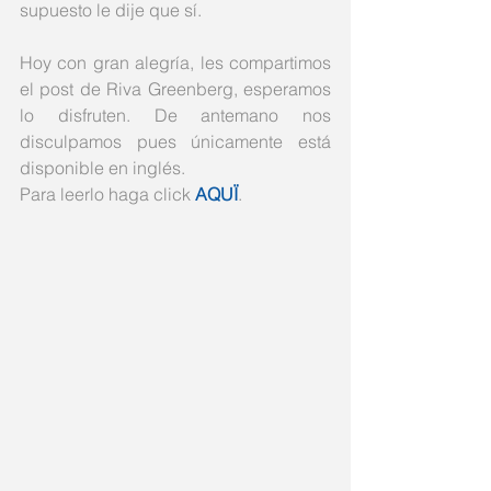
supuesto le dije que sí. 
Hoy con gran alegría, les compartimos 
el post de Riva Greenberg, esperamos 
lo disfruten. De antemano nos 
disculpamos pues únicamente está 
disponible en inglés. 
Para leerlo haga click 
AQUÏ
. 