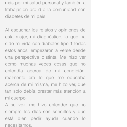
más por mi salud personal y también a 
trabajar en pro d e la comunidad con 
diabetes de mi país. 
Al escuchar los relatos y opiniones de 
esta mujer, mi diagnóstico, lo que ha 
sido mi vida con diabetes tipo 1 todos 
estos años, empezaron a verse desde 
una perspectiva distinta. Me hizo ver 
como muchas veces cosas que no 
entendía acerca de mi condición, 
realmente era lo que me educaba 
acerca de mi misma, me hizo ver, que 
tan solo debía prestar más atención a 
mi cuerpo.
A su vez, me hizo entender que no 
siempre los días son sencillos y que 
está bien pedir ayuda cuando lo 
necesitamos. 