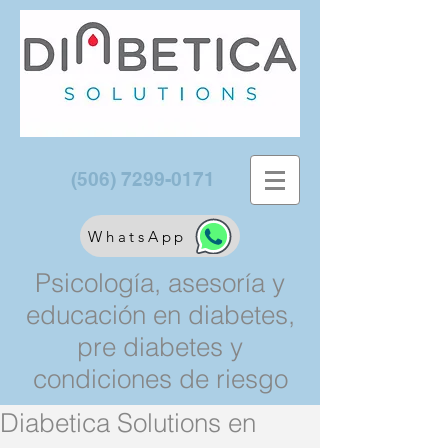
(506) 7299-0171
WhatsApp
Psicología, asesoría y
educación en diabetes,
pre diabetes y
condiciones de riesgo
Diabetica Solutions en