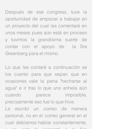
Después de ese congreso, tuve la 
oportunidad de empezar a trabajar en 
un proyecto del cual les comentaré en 
unos meses pues aún está en proceso 
y tuvimos la grandísima suerte de 
contar con el apoyo de  la Sra 
Greenberg para el mismo.
Lo que les contaré a continuación se 
los cuento para que sepan que en 
ocasiones vale la pena "hecharse al 
agua" e ir tras lo que uno anhela aún 
cuando parece imposible, 
precisamente eso fue lo que hice.
Le escribí un correo de manera 
personal, no en el correo general en el 
cual debíamos hablar constantemente, 