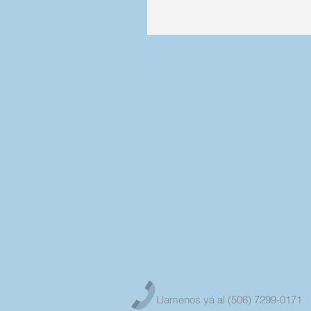
Llamenos yá al (506) 7299-0171