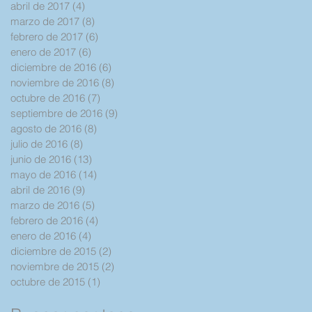
abril de 2017
(4)
4 entradas
marzo de 2017
(8)
8 entradas
febrero de 2017
(6)
6 entradas
enero de 2017
(6)
6 entradas
diciembre de 2016
(6)
6 entradas
noviembre de 2016
(8)
8 entradas
octubre de 2016
(7)
7 entradas
septiembre de 2016
(9)
9 entradas
agosto de 2016
(8)
8 entradas
julio de 2016
(8)
8 entradas
junio de 2016
(13)
13 entradas
mayo de 2016
(14)
14 entradas
abril de 2016
(9)
9 entradas
marzo de 2016
(5)
5 entradas
febrero de 2016
(4)
4 entradas
enero de 2016
(4)
4 entradas
diciembre de 2015
(2)
2 entradas
noviembre de 2015
(2)
2 entradas
octubre de 2015
(1)
1 entrada