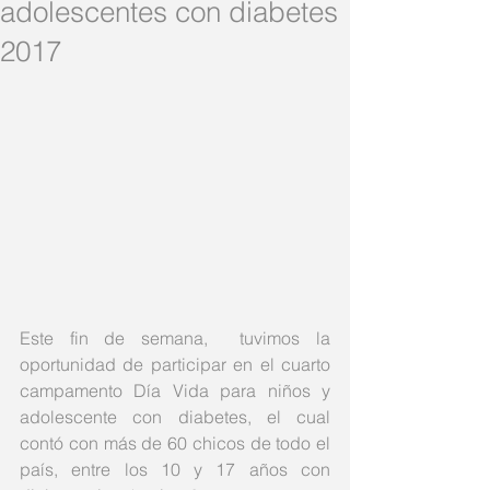
adolescentes con diabetes
2017
Este fin de semana,  tuvimos la 
oportunidad de participar en el cuarto 
campamento Día Vida para niños y 
adolescente con diabetes, el cual 
contó con más de 60 chicos de todo el 
país, entre los 10 y 17 años con 