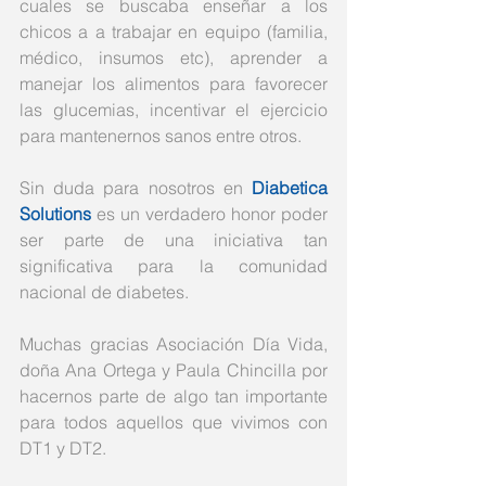
cuales se buscaba enseñar a los 
chicos a a trabajar en equipo (familia, 
médico, insumos etc), aprender a 
manejar los alimentos para favorecer 
las glucemias, incentivar el ejercicio 
para mantenernos sanos entre otros. 
Sin duda para nosotros en 
Diabetica 
Solutions
 es un verdadero honor poder 
ser parte de una iniciativa tan 
significativa para la comunidad 
nacional de diabetes.
Muchas gracias Asociación Día Vida, 
doña Ana Ortega y Paula Chincilla por 
hacernos parte de algo tan importante 
para todos aquellos que vivimos con 
DT1 y DT2. 