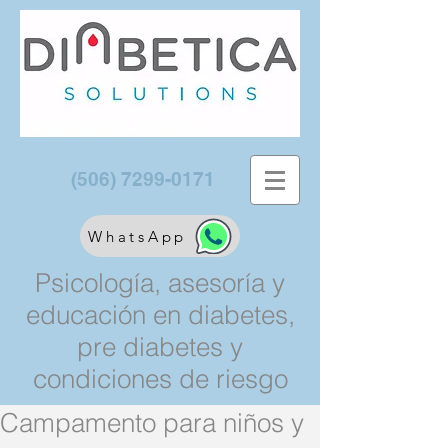
(506) 7299-0171
WhatsApp
Psicología, asesoría y
educación en diabetes,
pre diabetes y
condiciones de riesgo
Campamento para niños y