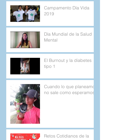
Campamento Día Vida
2019
Día Mundial de la Salud
Mental
El Burnout y la diabetes
tipo 1
Cuando lo que planeamos
no sale como esperamos.
Retos Cotidianos de la