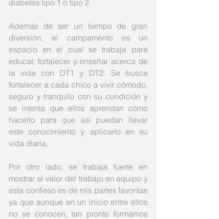
diabetes tipo 1 o tipo 2. 
Además de ser un tiempo de gran 
diversión, el campamento es un 
espacio en el cual se trabaja para 
educar, fortalecer y enseñar acerca de 
la vida con DT1 y DT2. Se busca 
fortalecer a cada chico a vivir cómodo, 
seguro y tranquilo con su condición y 
se intenta que ellos aprendan cómo 
hacerlo para que así puedan llevar 
este conocimiento y aplicarlo en su 
vida diaria.
Por otro lado, se trabaja fuerte en 
mostrar el valor del trabajo en equipo y 
esta confieso es de mis partes favoritas 
ya que aunque en un inicio entre ellos 
no se conocen, tan pronto formamos 