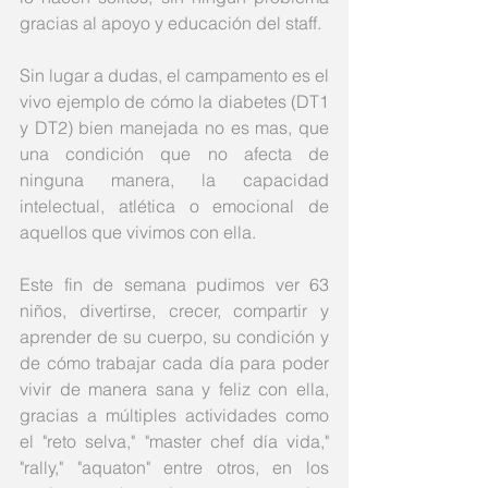
gracias al apoyo y educación del staff. 
Sin lugar a dudas, el campamento es el 
vivo ejemplo de cómo la diabetes (DT1 
y DT2) bien manejada no es mas, que 
una condición que no afecta de 
ninguna manera, la capacidad 
intelectual, atlética o emocional de 
aquellos que vivimos con ella. 
Este fin de semana pudimos ver 63 
niños, divertirse, crecer, compartir y 
aprender de su cuerpo, su condición y 
de cómo trabajar cada día para poder 
vivir de manera sana y feliz con ella, 
gracias a múltiples actividades como 
el "reto selva," "master chef día vida," 
"rally," "aquaton" entre otros, en los 