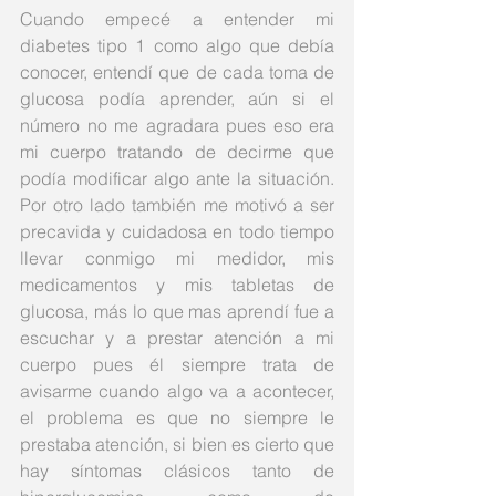
Cuando empecé a entender mi 
diabetes tipo 1 como algo que debía 
conocer, entendí que de cada toma de 
glucosa podía aprender, aún si el 
número no me agradara pues eso era 
mi cuerpo tratando de decirme que 
podía modificar algo ante la situación. 
Por otro lado también me motivó a ser 
precavida y cuidadosa en todo tiempo 
llevar conmigo mi medidor, mis 
medicamentos y mis tabletas de 
glucosa, más lo que mas aprendí fue a 
escuchar y a prestar atención a mi 
cuerpo pues él siempre trata de 
avisarme cuando algo va a acontecer, 
el problema es que no siempre le 
prestaba atención, si bien es cierto que 
hay síntomas clásicos tanto de 