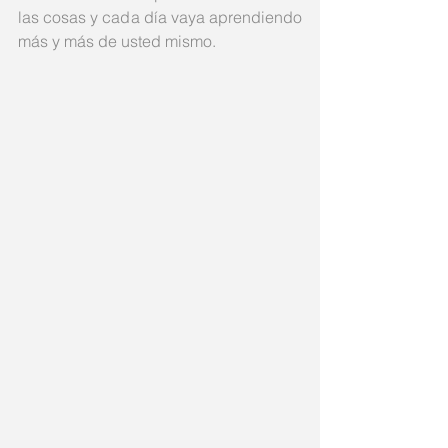
las cosas y cada día vaya aprendiendo 
más y más de usted mismo. 