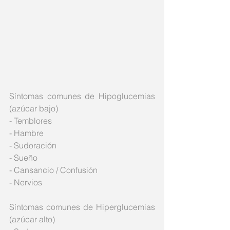
Síntomas comunes de Hipoglucemias  
(azúcar bajo)
- Temblores
- Hambre
- Sudoración
- Sueño
- Cansancio / Confusión
- Nervios
Síntomas comunes de Hiperglucemias 
(azúcar alto)