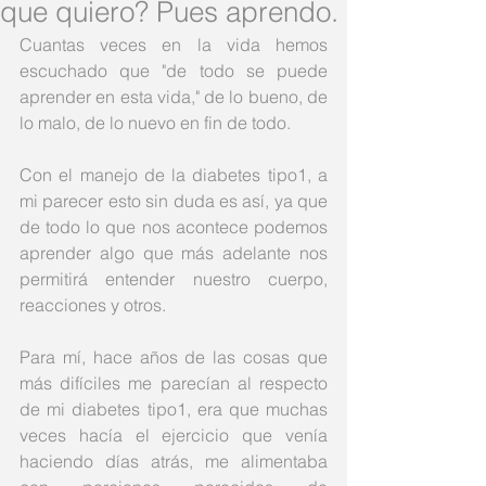
que quiero? Pues aprendo.
Cuantas veces en la vida hemos 
escuchado que "de todo se puede 
aprender en esta vida," de lo bueno, de 
lo malo, de lo nuevo en fin de todo.
Con el manejo de la diabetes tipo1, a 
mi parecer esto sin duda es así, ya que 
de todo lo que nos acontece podemos 
aprender algo que más adelante nos 
permitirá entender nuestro cuerpo, 
reacciones y otros.   
Para mí, hace años de las cosas que 
más difíciles me parecían al respecto 
de mi diabetes tipo1, era que muchas 
veces hacía el ejercicio que venía 
haciendo días atrás, me alimentaba 