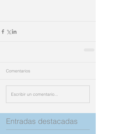
Comentarios
Escribir un comentario...
Entradas destacadas