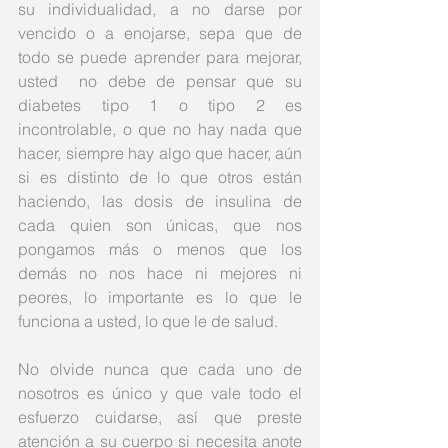
su individualidad, a no darse por 
vencido o a enojarse, sepa que de  
todo se puede aprender para mejorar, 
usted  no debe de pensar que su 
diabetes tipo 1 o tipo 2 es 
incontrolable, o que no hay nada que 
hacer, siempre hay algo que hacer, aún 
si es distinto de lo que otros están 
haciendo, las dosis de insulina de 
cada quien son únicas, que nos 
pongamos más o menos que los 
demás no nos hace ni mejores ni 
peores, lo importante es lo que le 
funciona a usted, lo que le de salud. 
No olvide nunca que cada uno de 
nosotros es único y que vale todo el 
esfuerzo cuidarse, así que preste 
atención a su cuerpo si necesita anote 