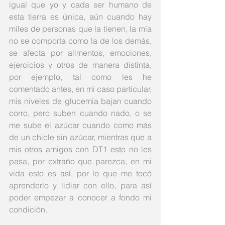
igual que yo y cada ser humano de 
esta tierra es única, aún cuando hay 
miles de personas que la tienen, la mía 
no se comporta como la de los demás, 
se afecta por alimentos, emociones, 
ejercicios y otros de manera distinta, 
por ejemplo, tal como les he 
comentado antes, en mi caso particular, 
mis niveles de glucemia bajan cuando 
corro, pero suben cuando nado, o se 
me sube el azúcar cuando como más 
de un chicle sin azúcar, mientras que a 
mis otros amigos con DT1 esto no les 
pasa, por extraño que parezca, en mi 
vida esto es así, por lo que me tocó 
aprenderlo y lidiar con ello, para así 
poder empezar a conocer a fondo mi 
condición.