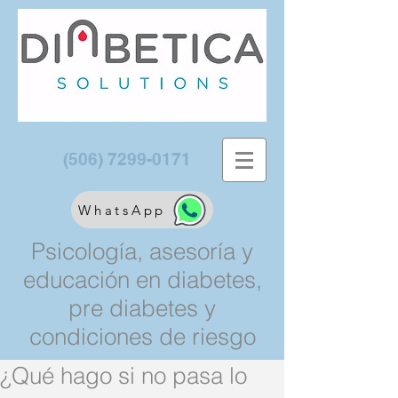
(506) 7299-0171
WhatsApp
Psicología, asesoría y
educación en diabetes,
pre diabetes y
condiciones de riesgo
¿Qué hago si no pasa lo