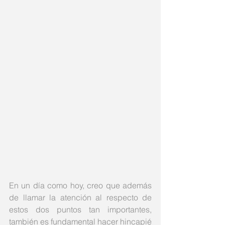
En un día como hoy, creo que además 
de llamar la atención al respecto de 
estos dos puntos tan importantes, 
también es fundamental hacer hincapié 