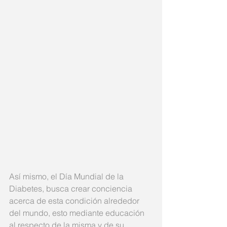
Así mismo, el Día Mundial de la 
Diabetes, busca crear conciencia 
acerca de esta condición alrededor 
del mundo, esto mediante educación 
al respecto de la misma y de su 