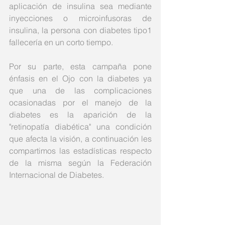
aplicación de insulina sea mediante 
inyecciones o microinfusoras de 
insulina, la persona con diabetes tipo1  
fallecería en un corto tiempo.
Por su parte, esta campaña pone 
énfasis en el Ojo con la diabetes ya 
que una de las complicaciones 
ocasionadas por el manejo de la 
diabetes es la aparición de la 
"retinopatía diabética" una condición 
que afecta la visión, a continuación les 
compartimos las estadísticas respecto 
de la misma según la Federación 
Internacional de Diabetes. 