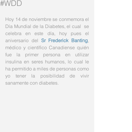
#WDD
Hoy 14 de noviembre se conmemora el 
Día Mundial de la Diabetes, el cual  se 
celebra en este día, hoy pues el 
aniversario del 
Sr Frederick Banting
, 
médico y científico Canadiense quién 
fue la primer persona en utilizar 
insulina en seres humanos, lo cual le 
ha permitido a miles de personas como 
yo tener la posibilidad de vivir 
sanamente con diabetes. 