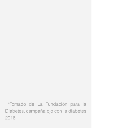
 *Tomado de La Fundación para la 
Diabetes, campaña ojo con la diabetes 
2016.