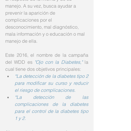
manejo. A su vez, busca ayudar a 
prevenir la aparición de 
complicaciones por el 
desconocimiento, mal diagnóstico, 
mala información y o educación o mal 
manejo de ella. 
Este 2016, el nombre de la campaña 
del WDD es 
"Ojo con la Diabetes,"
 la 
cual tiene dos objetivos principales:​ 
*La detección de la diabetes tipo 2 
para modificar su curso y reducir 
el riesgo de complicaciones.
*La detección de las 
complicaciones de la diabetes 
para el control de la diabetes tipo 
1 y 2. 