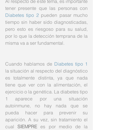
Al respecto de este tema, es importante 
tener presente que ​​las personas con 
Diabetes tipo 2 
pueden pasar mucho 
tiempo sin haber sido diagnosticadas, 
pero esto es riesgoso para su salud, 
por lo que la detección temprana de la 
misma va a ser fundamental. 
Cuando hablamos de 
Diabetes tipo 1 
la situación al respecto del diagnóstico 
es totalmente distinta, ya que nada 
tiene que ver con la alimentación, el 
ejercicio o la genética. La diabetes tipo 
1 aparece por una situación 
autoinmune, no hay nada que se 
pueda hacer para prevenir su 
aparición. A su vez, sin tratamiento el 
cual 
SIEMPRE
 es por medio de la 