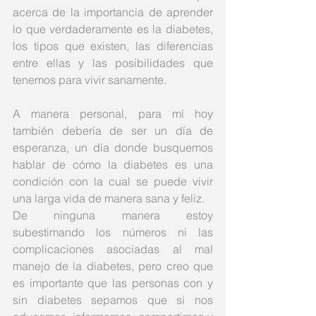
acerca de la importancia de aprender 
lo que verdaderamente es la diabetes, 
los tipos que existen, las diferencias 
entre ellas y las posibilidades que 
tenemos para vivir sanamente.
A manera personal, para mí hoy 
también debería de ser un día de 
esperanza, un día donde busquemos 
hablar de cómo la diabetes es una 
condición con la cual se puede vivir 
una larga vida de manera sana y feliz. 
De ninguna manera estoy 
subestimando los números ni las 
complicaciones asociadas al mal 
manejo de la diabetes, pero creo que 
es importante que las personas con y 
sin diabetes sepamos que si nos 