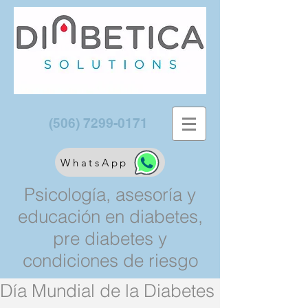
(506) 7299-0171
WhatsApp
Psicología, asesoría y
educación en diabetes,
pre diabetes y
condiciones de riesgo
Día Mundial de la Diabetes