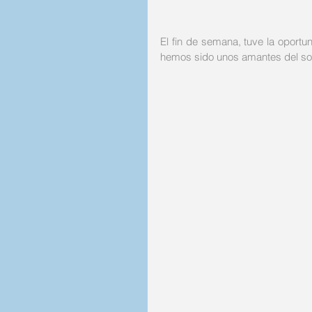
El fin de semana, tuve la oportu
hemos sido unos amantes del sol,