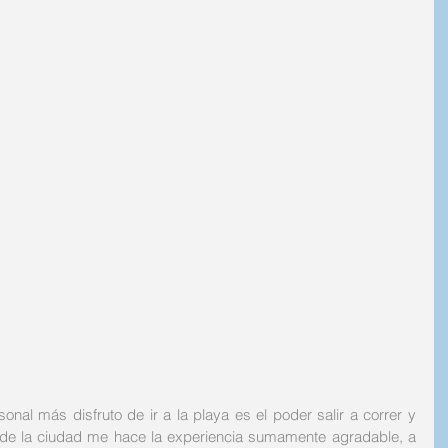
nal más disfruto de ir a la playa es el poder salir a correr y 
o de la ciudad me hace la experiencia sumamente agradable, a 