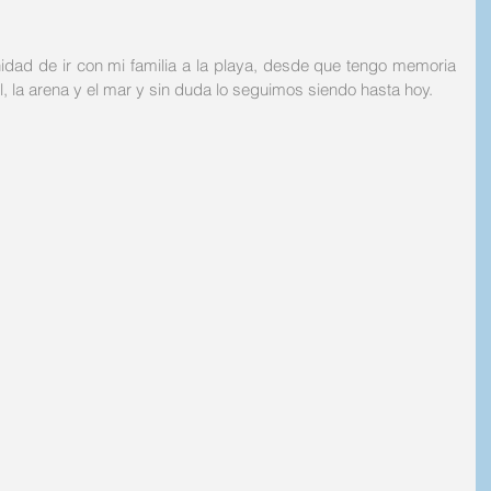
nidad de ir con mi familia a la playa, desde que tengo memoria 
 la arena y el mar y sin duda lo seguimos siendo hasta hoy. 