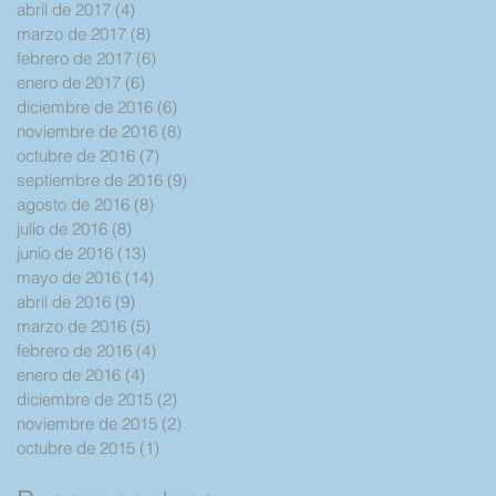
abril de 2017
(4)
4 entradas
marzo de 2017
(8)
8 entradas
febrero de 2017
(6)
6 entradas
enero de 2017
(6)
6 entradas
diciembre de 2016
(6)
6 entradas
noviembre de 2016
(8)
8 entradas
octubre de 2016
(7)
7 entradas
septiembre de 2016
(9)
9 entradas
agosto de 2016
(8)
8 entradas
julio de 2016
(8)
8 entradas
junio de 2016
(13)
13 entradas
mayo de 2016
(14)
14 entradas
abril de 2016
(9)
9 entradas
marzo de 2016
(5)
5 entradas
febrero de 2016
(4)
4 entradas
enero de 2016
(4)
4 entradas
diciembre de 2015
(2)
2 entradas
noviembre de 2015
(2)
2 entradas
octubre de 2015
(1)
1 entrada