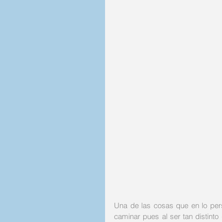
Una de las cosas que en lo perso
caminar pues al ser tan distint