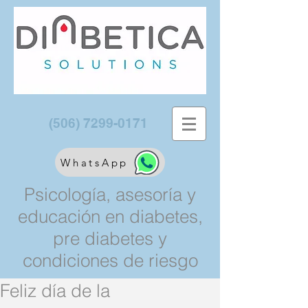
(506) 7299-0171
WhatsApp
Psicología, asesoría y
educación en diabetes,
pre diabetes y
condiciones de riesgo
Feliz día de la