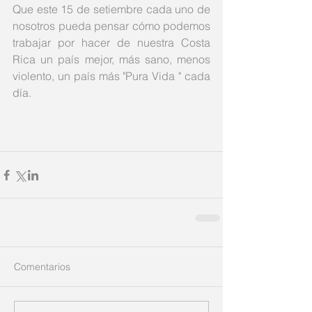
Que este 15 de setiembre cada uno de 
nosotros pueda pensar cómo podemos 
trabajar por hacer de nuestra Costa 
Rica un país mejor, más sano, menos 
violento, un país más "Pura Vida " cada 
día. 
Comentarios