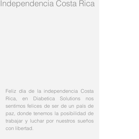
Independencia Costa Rica
Feliz día de la independencia Costa 
Rica, en Diabetica Solutions nos 
sentimos felices de ser de un país de 
paz, donde tenemos la posibilidad de 
trabajar y luchar por nuestros sueños 
con libertad. 