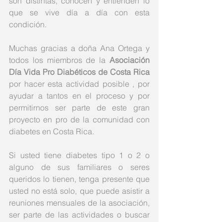
son distintas, conocen y entienden lo 
que se vive día a día con esta 
condición. 
Muchas gracias a doña Ana Ortega y 
todos los miembros de la 
Asociación 
Día Vida Pro Diabéticos de Costa Rica 
por hacer esta actividad posible , por 
ayudar a tantos en el proceso y por 
permitirnos ser parte de este gran 
proyecto en pro de la comunidad con 
diabetes en Costa Rica. 
Si usted tiene diabetes tipo 1 o 2 o 
alguno de sus familiares o seres 
queridos lo tienen, tenga presente que 
usted no está solo, que puede asistir a 
reuniones mensuales de la asociación, 
ser parte de las actividades o buscar 