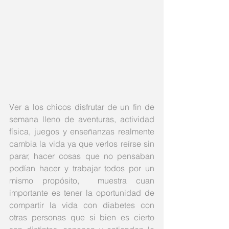
Ver a los chicos disfrutar de un fin de 
semana lleno de aventuras, actividad 
física, juegos y enseñanzas realmente 
cambia la vida ya que verlos reírse sin 
parar, hacer cosas que no pensaban 
podían hacer y trabajar todos por un 
mismo propósito,  muestra cuan 
importante es tener la oportunidad de 
compartir la vida con diabetes con 
otras personas que si bien es cierto 