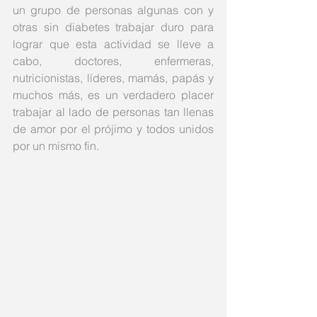
un grupo de personas algunas con y 
otras sin diabetes trabajar duro para 
lograr que esta actividad se lleve a 
cabo, doctores, enfermeras, 
nutricionistas, líderes, mamás, papás y 
muchos más, es un verdadero placer 
trabajar al lado de personas tan llenas 
de amor por el prójimo y todos unidos 
por un mismo fin. 