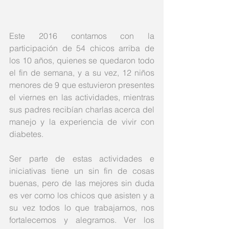
Este 2016 contamos con la 
participación de 54 chicos arriba de 
los 10 años, quienes se quedaron todo 
el fin de semana, y a su vez, 12 niños 
menores de 9 que estuvieron presentes 
el viernes en las actividades, mientras 
sus padres recibían charlas acerca del 
manejo y la experiencia de vivir con 
diabetes.
Ser parte de estas actividades e 
iniciativas tiene un sin fin de cosas 
buenas, pero de las mejores sin duda 
es ver como los chicos que asisten y a 
su vez todos lo que trabajamos, nos 
fortalecemos y alegramos. Ver los 