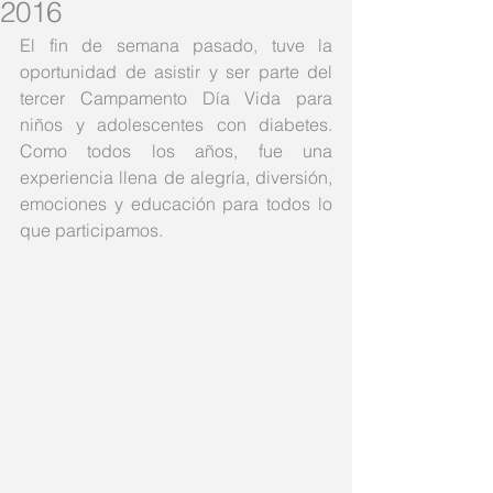
2016
El fin de semana pasado, tuve la 
oportunidad de asistir y ser parte del 
tercer Campamento Día Vida para 
niños y adolescentes con diabetes. 
Como todos los años, fue una 
experiencia llena de alegría, diversión, 
emociones y educación para todos lo 
que participamos. 