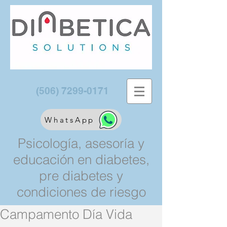
(506) 7299-0171
WhatsApp
Psicología, asesoría y
educación en diabetes,
pre diabetes y
condiciones de riesgo
Campamento Día Vida