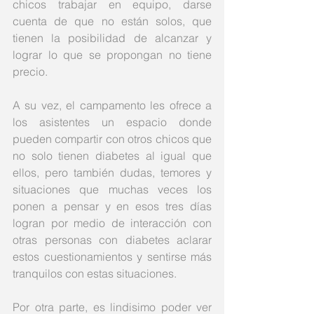
chicos trabajar en equipo, darse 
cuenta de que no están solos, que 
tienen la posibilidad de alcanzar y 
lograr lo que se propongan no tiene 
precio. 
A su vez, el campamento les ofrece a 
los asistentes un espacio donde 
pueden compartir con otros chicos que 
no solo tienen diabetes al igual que 
ellos, pero también dudas, temores y 
situaciones que muchas veces los 
ponen a pensar y en esos tres días 
logran por medio de interacción con 
otras personas con diabetes aclarar  
estos cuestionamientos y sentirse más 
tranquilos con estas situaciones.
Por otra parte, es lindisimo poder ver 