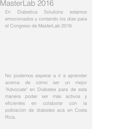
MasterLab 2016
En Diabetica Solutions estamos 
emocionados y contando los días para 
el Congreso de MasterLab 2016.
No podemos esperar a ir a aprender 
acerca de cómo ser un mejor 
"Advocate" en Diabetes para de esta 
manera poder ser más activos y 
eficientes en colaborar con la 
población de diabetes acá en Costa 
Rica.