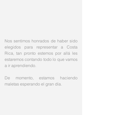
Nos sentimos honrados de haber sido 
elegidos para representar a Costa 
Rica, tan pronto estemos por allá les 
estaremos contando todo lo que vamos 
a ir aprendiendo. 
De momento, estamos haciendo 
maletas esperando el gran día. 