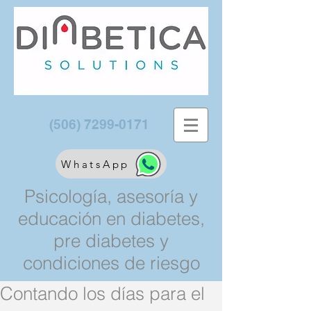
(506) 7299-0171
WhatsApp
Psicología, asesoría y
educación en diabetes,
pre diabetes y
condiciones de riesgo
Contando los días para el