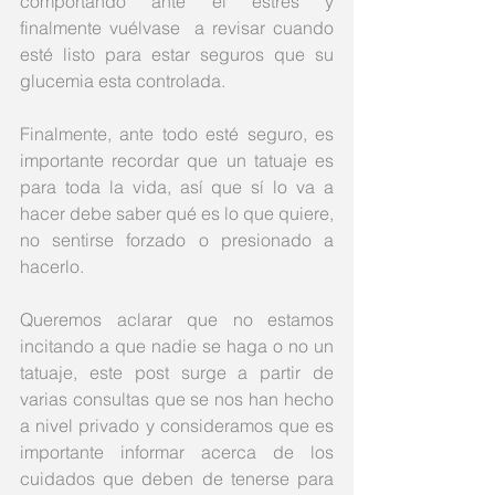
comportando ante el estrés y 
finalmente vuélvase  a revisar cuando 
esté listo para estar seguros que su 
glucemia esta controlada. 
Finalmente, ante todo esté seguro, es 
importante recordar que un tatuaje es 
para toda la vida, así que sí lo va a 
hacer debe saber qué es lo que quiere, 
no sentirse forzado o presionado a 
hacerlo.
Queremos aclarar que no estamos 
incitando a que nadie se haga o no un 
tatuaje, este post surge a partir de 
varias consultas que se nos han hecho 
a nivel privado y consideramos que es 
importante informar acerca de los 
cuidados que deben de tenerse para 