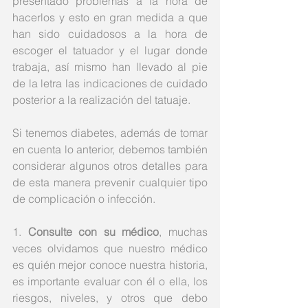
presentado problemas a la hora de 
hacerlos y esto en gran medida a que 
han sido cuidadosos a la hora de 
escoger el tatuador y el lugar donde 
trabaja, así mismo han llevado al pie 
de la letra las indicaciones de cuidado 
posterior a la realización del tatuaje.
Si tenemos diabetes, además de tomar 
en cuenta lo anterior, debemos también 
considerar algunos otros detalles para 
de esta manera prevenir cualquier tipo 
de complicación o infección.
1.
 Consulte con su médico
, muchas 
veces olvidamos que nuestro médico 
es quién mejor conoce nuestra historia, 
es importante evaluar con él o ella, los 
riesgos, niveles, y otros que debo 