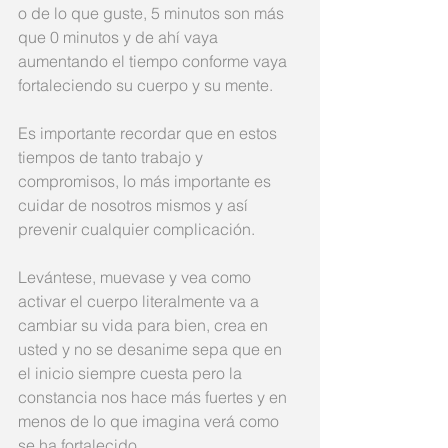
o de lo que guste, 5 minutos son más 
que 0 minutos y de ahí vaya 
aumentando el tiempo conforme vaya 
fortaleciendo su cuerpo y su mente. 
Es importante recordar que en estos 
tiempos de tanto trabajo y 
compromisos, lo más importante es 
cuidar de nosotros mismos y así 
prevenir cualquier complicación. 
Levántese, muevase y vea como 
activar el cuerpo literalmente va a 
cambiar su vida para bien, crea en 
usted y no se desanime sepa que en 
el inicio siempre cuesta pero la 
constancia nos hace más fuertes y en 
menos de lo que imagina verá como 
se ha fortalecido. 