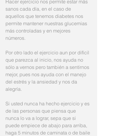
Hacer ejercicio nos permite estar más 
sanos cada día, en el caso de 
aquellos que tenemos diabetes nos 
permite mantener nuestras glucemias 
más controladas y en mejores 
números. 
Por otro lado el ejercicio aun por difícil 
que parezca al inicio, nos ayuda no 
sólo a vernos pero también a sentirnos 
mejor, pues nos ayuda con el manejo 
del estrés y la ansiedad y nos da 
alegría. 
Si usted nunca ha hecho ejercicio y es 
de las personas que piensa que 
nunca lo va a lograr, sepa que si 
puede empiece de abajo para arriba, 
haga 5 minutos de caminata o de baile 