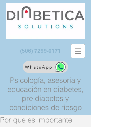
(506) 7299-0171
WhatsApp
Psicología, asesoría y
educación en diabetes,
pre diabetes y
condiciones de riesgo
Por que es importante