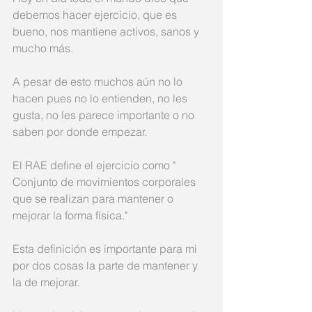
debemos hacer ejercicio, que es 
bueno, nos mantiene activos, sanos y 
mucho más. 
A pesar de esto muchos aún no lo 
hacen pues no lo entienden, no les 
gusta, no les parece importante o no 
saben por donde empezar. 
El RAE define el ejercicio como " 
Conjunto de movimientos corporales 
que se realizan para mantener o 
mejorar la forma física." 
Esta definición es importante para mi 
por dos cosas la parte de mantener y 
la de mejorar. 