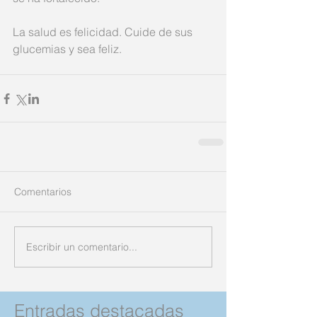
La salud es felicidad. Cuide de sus 
glucemias y sea feliz.
Comentarios
Escribir un comentario...
Entradas destacadas